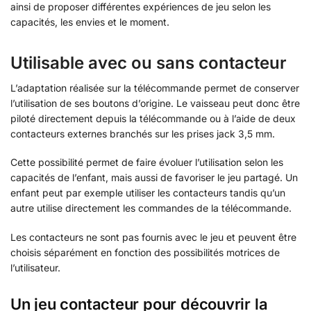
ainsi de proposer différentes expériences de jeu selon les
capacités, les envies et le moment.
Utilisable avec ou sans contacteur
L’adaptation réalisée sur la télécommande permet de conserver
l’utilisation de ses boutons d’origine. Le vaisseau peut donc être
piloté directement depuis la télécommande ou à l’aide de deux
contacteurs externes branchés sur les prises jack 3,5 mm.
Cette possibilité permet de faire évoluer l’utilisation selon les
capacités de l’enfant, mais aussi de favoriser le jeu partagé. Un
enfant peut par exemple utiliser les contacteurs tandis qu’un
autre utilise directement les commandes de la télécommande.
Les contacteurs ne sont pas fournis avec le jeu et peuvent être
choisis séparément en fonction des possibilités motrices de
l’utilisateur.
Un jeu contacteur pour découvrir la