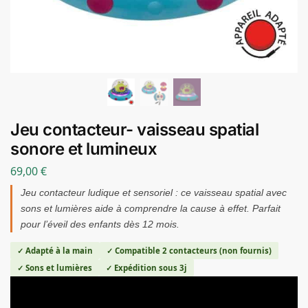
Jeu contacteur- vaisseau spatial
sonore et lumineux
69,00
€
Jeu contacteur ludique et sensoriel : ce vaisseau spatial avec
sons et lumières aide à comprendre la cause à effet. Parfait
pour l’éveil des enfants dès 12 mois.
✓ Adapté à la main
✓ Compatible 2 contacteurs (non fournis)
✓ Sons et lumières
✓ Expédition sous 3j