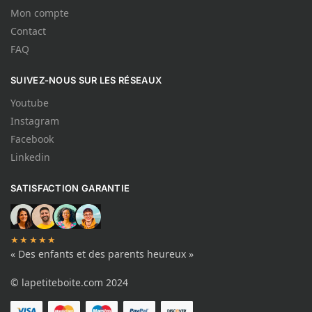
Mon compte
Contact
FAQ
SUIVEZ-NOUS SUR LES RÉSEAUX
Youtube
Instagram
Facebook
Linkedin
SATISFACTION GARANTIE
★★★★★
« Des enfants et des parents heureux »
© lapetiteboite.com 2024