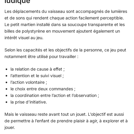
ludique
Les déplacements du vaisseau sont accompagnés de lumières
et de sons qui rendent chaque action facilement perceptible.
Le petit martien installé dans sa soucoupe transparente et les
billes de polystyrène en mouvement ajoutent également un
intérêt visuel au jeu.
Selon les capacités et les objectifs de la personne, ce jeu peut
notamment être utilisé pour travailler :
la relation de cause à effet ;
l’attention et le suivi visuel ;
l’action volontaire ;
le choix entre deux commandes ;
la coordination entre l’action et l’observation ;
la prise d’initiative.
Mais le vaisseau reste avant tout un jouet. L’objectif est aussi
de permettre à l’enfant de prendre plaisir à agir, à explorer et à
jouer.