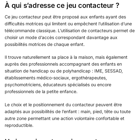
À qui s’adresse ce jeu contacteur ?
Ce jeu contacteur peut être proposé aux enfants ayant des
difficultés motrices qui limitent ou empêchent l’utilisation d’une
télécommande classique. L’utilisation de contacteurs permet de
choisir un mode d’accès correspondant davantage aux
possibilités motrices de chaque enfant.
Il trouve naturellement sa place à la maison, mais également
auprès des professionnels accompagnant des enfants en
situation de handicap ou de polyhandicap : IME, SESSAD,
établissements médico-sociaux, ergothérapeutes,
psychomotriciens, éducateurs spécialisés ou encore
professionnels de la petite enfance.
Le choix et le positionnement du contacteur peuvent être
adaptés aux possibilités de l’enfant : main, pied, tête ou toute
autre zone permettant une action volontaire confortable et
reproductible.