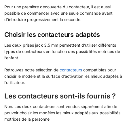
Pour une première découverte du contacteur, il est aussi
possible de commencer avec une seule commande avant
d’introduire progressivement la seconde.
Choisir les contacteurs adaptés
Les deux prises jack 3,5 mm permettent d’utiliser différents
types de contacteurs en fonction des possibilités motrices de
l’enfant.
Retrouvez notre sélection de
contacteurs
compatibles pour
choisir le modèle et la surface d’activation les mieux adaptés à
l’utilisateur.
Les contacteurs sont-ils fournis ?
Non. Les deux contacteurs sont vendus séparément afin de
pouvoir choisir les modèles les mieux adaptés aux possibilités
motrices de la personne