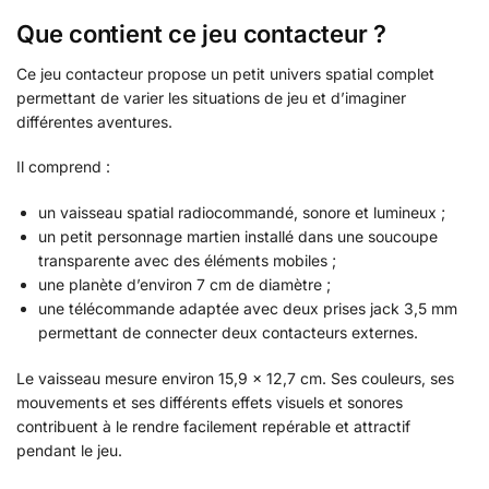
Que contient ce jeu contacteur ?
Ce jeu contacteur propose un petit univers spatial complet
permettant de varier les situations de jeu et d’imaginer
différentes aventures.
Il comprend :
un vaisseau spatial radiocommandé, sonore et lumineux ;
un petit personnage martien installé dans une soucoupe
transparente avec des éléments mobiles ;
une planète d’environ 7 cm de diamètre ;
une télécommande adaptée avec deux prises jack 3,5 mm
permettant de connecter deux contacteurs externes.
Le vaisseau mesure environ 15,9 × 12,7 cm. Ses couleurs, ses
mouvements et ses différents effets visuels et sonores
contribuent à le rendre facilement repérable et attractif
pendant le jeu.