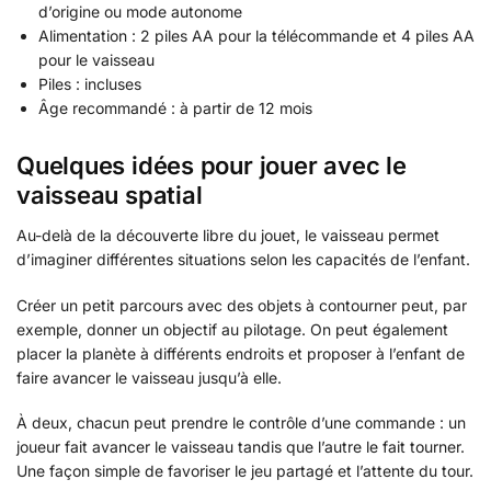
d’origine ou mode autonome
Alimentation : 2 piles AA pour la télécommande et 4 piles AA
pour le vaisseau
Piles : incluses
Âge recommandé : à partir de 12 mois
Quelques idées pour jouer avec le
vaisseau spatial
Au-delà de la découverte libre du jouet, le vaisseau permet
d’imaginer différentes situations selon les capacités de l’enfant.
Créer un petit parcours avec des objets à contourner peut, par
exemple, donner un objectif au pilotage. On peut également
placer la planète à différents endroits et proposer à l’enfant de
faire avancer le vaisseau jusqu’à elle.
À deux, chacun peut prendre le contrôle d’une commande : un
joueur fait avancer le vaisseau tandis que l’autre le fait tourner.
Une façon simple de favoriser le jeu partagé et l’attente du tour.