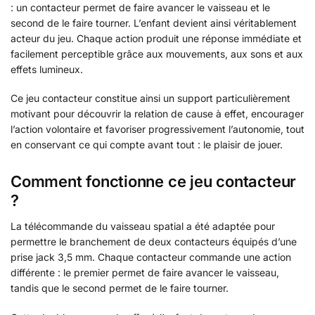
: un contacteur permet de faire avancer le vaisseau et le
second de le faire tourner. L’enfant devient ainsi véritablement
acteur du jeu. Chaque action produit une réponse immédiate et
facilement perceptible grâce aux mouvements, aux sons et aux
effets lumineux.
Ce jeu contacteur constitue ainsi un support particulièrement
motivant pour découvrir la relation de cause à effet, encourager
l’action volontaire et favoriser progressivement l’autonomie, tout
en conservant ce qui compte avant tout : le plaisir de jouer.
Comment fonctionne ce jeu contacteur
?
La télécommande du vaisseau spatial a été adaptée pour
permettre le branchement de deux contacteurs équipés d’une
prise jack 3,5 mm. Chaque contacteur commande une action
différente : le premier permet de faire avancer le vaisseau,
tandis que le second permet de le faire tourner.