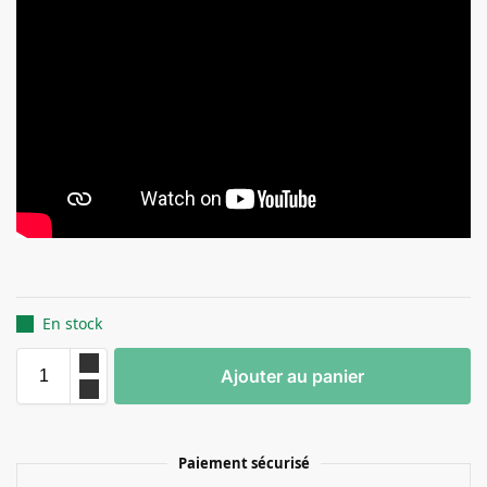
En stock
Ajouter au panier
Paiement sécurisé