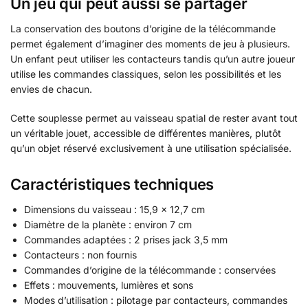
Un jeu qui peut aussi se partager
La conservation des boutons d’origine de la télécommande
permet également d’imaginer des moments de jeu à plusieurs.
Un enfant peut utiliser les contacteurs tandis qu’un autre joueur
utilise les commandes classiques, selon les possibilités et les
envies de chacun.
Cette souplesse permet au vaisseau spatial de rester avant tout
un véritable jouet, accessible de différentes manières, plutôt
qu’un objet réservé exclusivement à une utilisation spécialisée.
Caractéristiques techniques
Dimensions du vaisseau : 15,9 × 12,7 cm
Diamètre de la planète : environ 7 cm
Commandes adaptées : 2 prises jack 3,5 mm
Contacteurs : non fournis
Commandes d’origine de la télécommande : conservées
Effets : mouvements, lumières et sons
Modes d’utilisation : pilotage par contacteurs, commandes