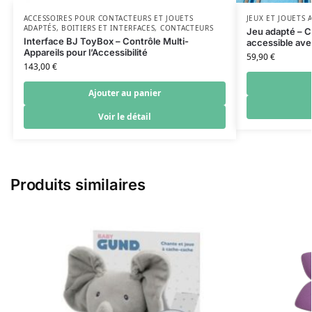
ACCESSOIRES POUR CONTACTEURS ET JOUETS
JEUX ET JOUETS
ADAPTÉS
,
BOITIERS ET INTERFACES
,
CONTACTEURS
Jeu adapté – C
Interface BJ ToyBox – Contrôle Multi-
accessible ave
Appareils pour l’Accessibilité
59,90
€
143,00
€
Ajouter au panier
Voir le détail
Produits similaires