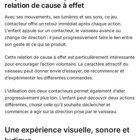
relation de cause à effet
Avec ses mouvements, ses lumières et ses sons, ce jeu
contacteur offre un retour immédiat après chaque action.
L’enfant appuie sur un contacteur, le vaisseau avance ou
change de direction : il peut progressivement faire le lien entre
son geste et ce qui se produit.
Cette relation de cause à effet est particulièrement intéressante
pour encourager l’action volontaire. Le caractère attractif du
vaisseau peut donner envie d’essayer, de recommencer et
d’expérimenter les différentes commandes.
L’utilisation des deux contacteurs permet également d’aller
progressivement plus loin. L’enfant peut découvrir deux actions
différentes, choisir celle qu’il souhaite déclencher et
commencer à agir sur la direction prise par le vaisseau.
Une expérience visuelle, sonore et