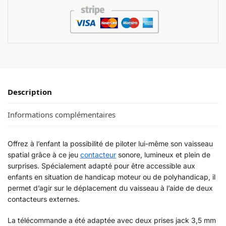
Description
Informations complémentaires
Offrez à l’enfant la possibilité de piloter lui-même son vaisseau
spatial grâce à ce jeu
contacteur
sonore, lumineux et plein de
surprises. Spécialement adapté pour être accessible aux
enfants en situation de handicap moteur ou de polyhandicap, il
permet d’agir sur le déplacement du vaisseau à l’aide de deux
contacteurs externes.
La télécommande a été adaptée avec deux prises jack 3,5 mm