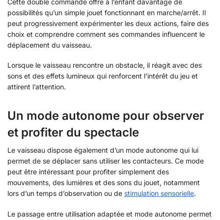
Cette double commande offre à l’enfant davantage de
possibilités qu’un simple jouet fonctionnant en marche/arrêt. Il
peut progressivement expérimenter les deux actions, faire des
choix et comprendre comment ses commandes influencent le
déplacement du vaisseau.
Lorsque le vaisseau rencontre un obstacle, il réagit avec des
sons et des effets lumineux qui renforcent l’intérêt du jeu et
attirent l’attention.
Un mode autonome pour observer
et profiter du spectacle
Le vaisseau dispose également d’un mode autonome qui lui
permet de se déplacer sans utiliser les contacteurs. Ce mode
peut être intéressant pour profiter simplement des
mouvements, des lumières et des sons du jouet, notamment
lors d’un temps d’observation ou de
stimulation sensorielle
.
Le passage entre utilisation adaptée et mode autonome permet