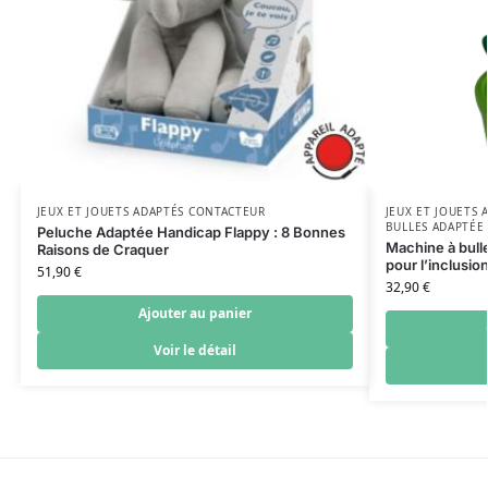
JEUX ET JOUETS ADAPTÉS CONTACTEUR
JEUX ET JOUETS
BULLES ADAPTÉE
Peluche Adaptée Handicap Flappy : 8 Bonnes
Machine à bull
Raisons de Craquer
pour l’inclusion
51,90
€
32,90
€
Ajouter au panier
Voir le détail