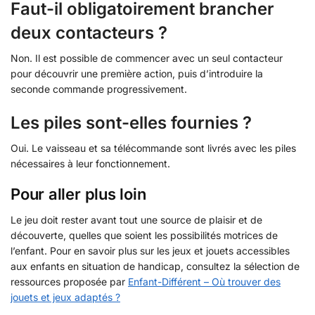
Faut-il obligatoirement brancher
deux contacteurs ?
Non. Il est possible de commencer avec un seul contacteur
pour découvrir une première action, puis d’introduire la
seconde commande progressivement.
Les piles sont-elles fournies ?
Oui. Le vaisseau et sa télécommande sont livrés avec les piles
nécessaires à leur fonctionnement.
Pour aller plus loin
Le jeu doit rester avant tout une source de plaisir et de
découverte, quelles que soient les possibilités motrices de
l’enfant. Pour en savoir plus sur les jeux et jouets accessibles
aux enfants en situation de handicap, consultez la sélection de
ressources proposée par
Enfant-Différent – Où trouver des
jouets et jeux adaptés ?