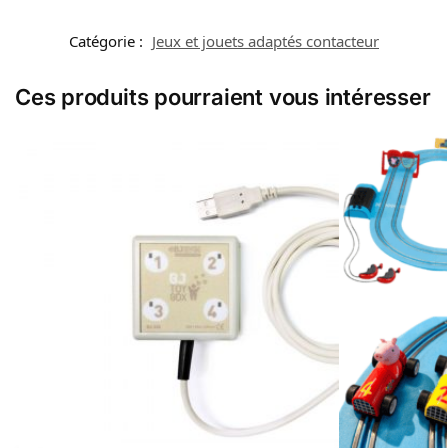
Catégorie :
Jeux et jouets adaptés contacteur
Ces produits pourraient vous intéresser