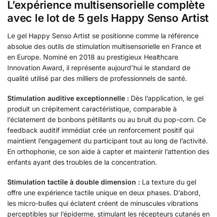
L’expérience multisensorielle complète
avec le lot de 5 gels Happy Senso Artist
Le gel Happy Senso Artist se positionne comme la référence
absolue des outils de stimulation multisensorielle en France et
en Europe. Nominé en 2018 au prestigieux Healthcare
Innovation Award, il représente aujourd’hui le standard de
qualité utilisé par des milliers de professionnels de santé.
Stimulation auditive exceptionnelle :
Dès l’application, le gel
produit un crépitement caractéristique, comparable à
l’éclatement de bonbons pétillants ou au bruit du pop-corn. Ce
feedback auditif immédiat crée un renforcement positif qui
maintient l’engagement du participant tout au long de l’activité.
En orthophonie, ce son aide à capter et maintenir l’attention des
enfants ayant des troubles de la concentration.
Stimulation tactile à double dimension :
La texture du gel
offre une expérience tactile unique en deux phases. D’abord,
les micro-bulles qui éclatent créent de minuscules vibrations
perceptibles sur l’épiderme, stimulant les récepteurs cutanés en