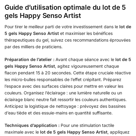
Guide d’utilisation optimale du lot de 5
gels Happy Senso Artist
Pour tirer le meilleur parti de votre investissement dans le
lot de
5 gels Happy Senso Artist
et maximiser les bénéfices
thérapeutiques du gel, suivez ces recommandations éprouvées
par des milliers de praticiens.
Préparation de l’atelier :
Avant chaque séance avec le
lot de 5
gels Happy Senso Artist
, agitez vigoureusement chaque
flacon pendant 15 à 20 secondes. Cette étape cruciale réactive
les micro-bulles responsables de l’effet crépitant. Préparez
l’espace avec des surfaces claires pour mettre en valeur les
couleurs. Organisez l’éclairage : une lumière naturelle ou un
éclairage blanc neutre fait ressortir les couleurs authentiques.
Anticipez la logistique de nettoyage : prévoyez des bassines
d’eau tiède et des essuie-mains en quantité suffisante.
Techniques d’application :
Pour une stimulation tactile
maximale avec le
lot de 5 gels Happy Senso Artist
, appliquez