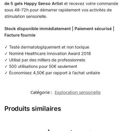
de 5 gels Happy Senso Artist
et recevez votre commande
sous 48-72h pour démarrer rapidement vos activités de
stimulation sensorielle.
Stock disponible immédiatement | Paiement sécurisé |
Facture fournie
✓ Testé dermatologiquement et non toxique
✓ Nominé Healthcare Innovation Award 2018
✓ Utilisé par des milliers de professionnels
✓ 500 utilisations pour 50€ seulement
✓ Économisez 4,50€ par rapport à l’achat unitaire
Catégorie :
Exploration sensorielle
Produits similaires