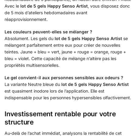
Avec le
lot de 5 gels Happy Senso Artist
, vous disposez donc
de 5 mois d’ateliers hebdomadaires avant
réapprovisionnement.
Les couleurs peuvent-elles se mélanger ?
Absolument. Les gels du
lot de 5 gels Happy Senso Artist
se
mélangent parfaitement entre eux pour créer de nouvelles
teintes. Jaune + bleu = vert, jaune + rouge = orange, rouge +
bleu = violet. Cette capacité de mélange n’altère pas les
propriétés multisensorielles.
Le gel convient-il aux personnes sensibles aux odeurs ?
La variante Neutre bleue du
lot de 5 gels Happy Senso Artist
est quasiment inodore lors de l’application. Elle est
indispensable pour les personnes hypersensibles olfactivement.
Investissement rentable pour votre
structure
Au-delà de l’achat immédiat, analysons la rentabilité de cet