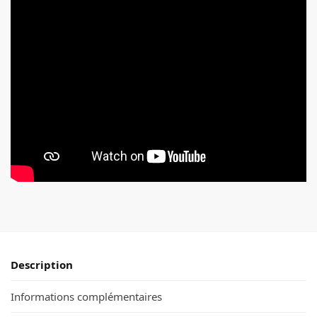
Description
Informations complémentaires