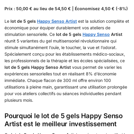
Prix : 50,00 € au lieu de 54,50 € | Économisez 4,50 € (-8%)
Le
lot de 5 gels
Happy Senso Artist
est la solution complète et
économique pour équiper durablement vos ateliers de
stimulation sensorielle. Ce
lot de 5 gels
Happy Senso
Artist
réunit 5 variantes du gel multisensoriel révolutionnaire qui
stimule simultanément l’ouïe, le toucher, la vue et l’odorat.
Spécialement conçu pour les établissements médico-sociaux,
les professionnels de la thérapie et les écoles spécialisées, ce
lot de 5 gels Happy Senso Artist
vous permet de varier les
expériences sensorielles tout en réalisant 8% d’économie
immédiate. Chaque flacon de 300 ml offre environ 100
utilisations à pleine main, garantissant une utilisation prolongée
pour vos ateliers collectifs ou séances individuelles pendant
plusieurs mois.
Pourquoi le lot de 5 gels Happy Senso
Artist est le meilleur investissement