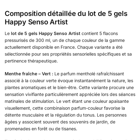
Composition détaillée du lot de 5 gels
Happy Senso Artist
Le
lot de 5 gels Happy Senso Artist
contient 5 flacons
pressurisés de 300 ml, un de chaque couleur de la gamme
actuellement disponible en France. Chaque variante a été
sélectionnée pour ses propriétés sensorielles spécifiques et sa
pertinence thérapeutique.
Menthe fraîche – Vert :
Le parfum mentholé rafraîchissant
associé à la couleur verte évoque instantanément la nature, les
plantes aromatiques et le bien-être. Cette variante procure une
sensation vivifiante particulièrement appréciée lors des séances
matinales de stimulation. Le vert étant une couleur apaisante
visuellement, cette combinaison parfum-couleur favorise la
détente musculaire et la régulation du tonus. Les personnes
âgées y associent souvent des souvenirs de jardin, de
promenades en forêt ou de tisanes.