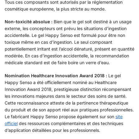
Tous ces composants sont autorisés par la réglementation
cosmétique européenne, la plus stricte au monde.
Non-toxicité absolue :
Bien que le gel soit destiné à un usage
externe, les concepteurs ont prévu les situations d’ingestion
accidentelle. Le gel Happy Senso est formulé pour être non
toxique même en cas d’ingestion. Le seul composant
potentiellement irritant est l’alcool dénaturé, présent en quantité
modérée. En cas d’ingestion accidentelle, la recommandation
médicale standard est de faire boire un verre d’eau.
Nomination Healthcare Innovation Award 2018 :
Le gel
Happy Senso a été officiellement nominé au Healthcare
Innovation Award 2018, prestigieuse distinction récompensant
les innovations majeures dans le secteur des soins de santé.
Cette reconnaissance atteste de la pertinence thérapeutique
du produit et de son apport réel aux pratiques professionnelles.
Le fabricant Happy Senso propose également sur son
site
officiel
des ressources complémentaires et des techniques
d’application détaillées pour les professionnels.