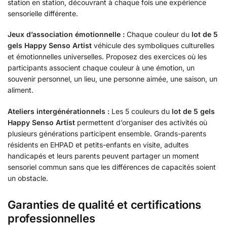
station en station, découvrant à chaque fois une expérience
sensorielle différente.
Jeux d’association émotionnelle :
Chaque couleur du
lot de 5
gels Happy Senso Artist
véhicule des symboliques culturelles
et émotionnelles universelles. Proposez des exercices où les
participants associent chaque couleur à une émotion, un
souvenir personnel, un lieu, une personne aimée, une saison, un
aliment.
Ateliers intergénérationnels :
Les 5 couleurs du
lot de 5 gels
Happy Senso Artist
permettent d’organiser des activités où
plusieurs générations participent ensemble. Grands-parents
résidents en EHPAD et petits-enfants en visite, adultes
handicapés et leurs parents peuvent partager un moment
sensoriel commun sans que les différences de capacités soient
un obstacle.
Garanties de qualité et certifications
professionnelles