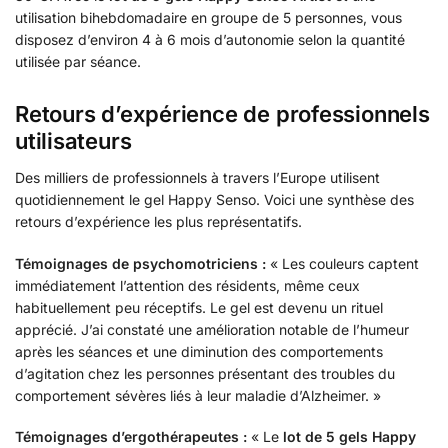
utilisation bihebdomadaire en groupe de 5 personnes, vous
disposez d’environ 4 à 6 mois d’autonomie selon la quantité
utilisée par séance.
Retours d’expérience de professionnels
utilisateurs
Des milliers de professionnels à travers l’Europe utilisent
quotidiennement le gel Happy Senso. Voici une synthèse des
retours d’expérience les plus représentatifs.
Témoignages de psychomotriciens :
« Les couleurs captent
immédiatement l’attention des résidents, même ceux
habituellement peu réceptifs. Le gel est devenu un rituel
apprécié. J’ai constaté une amélioration notable de l’humeur
après les séances et une diminution des comportements
d’agitation chez les personnes présentant des troubles du
comportement sévères liés à leur maladie d’Alzheimer. »
Témoignages d’ergothérapeutes :
« Le
lot de 5 gels Happy