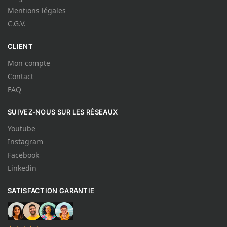
Mentions légales
C.G.V.
CLIENT
Mon compte
Contact
FAQ
SUIVEZ-NOUS SUR LES RÉSEAUX
Youtube
Instagram
Facebook
Linkedin
SATISFACTION GARANTIE