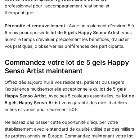
professionnel pour l’accompagnement relationnel et
thérapeutique.
Pérennité et renouvellement :
Avec un roulement d’environ 5 à
6 mois pour épuiser le
lot de 5 gels Happy Senso Artist
, vous
aurez le temps d’évaluer précisément les bénéfices, d’ajuster
vos pratiques, d’observer les préférences des participants.
Commandez votre lot de 5 gels Happy
Senso Artist maintenant
Offrez dès aujourd’hui à vos résidents, patients ou usagers
l’expérience multisensorielle exceptionnelle du
lot de 5 gels
Happy Senso Artist
. Avec ses 5 couleurs essentielles, ce
lot de
5 gels Happy Senso Artist
vous garantit des mois d’ateliers
riches et variés pour seulement 50€.
Ne laissez pas passer cette opportunité d’équiper votre
établissement avec le standard de qualité utilisé par des milliers
de professionnels en Europe. Commandez maintenant votre
lot