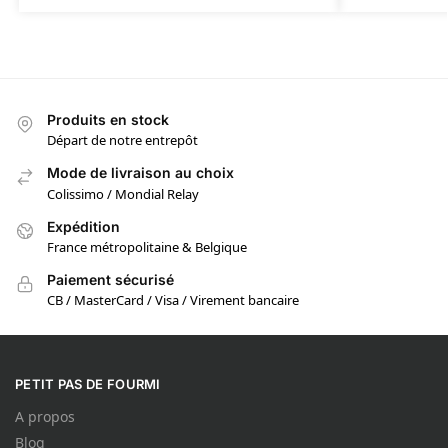
Produits en stock
Départ de notre entrepôt
Mode de livraison au choix
Colissimo / Mondial Relay
Expédition
France métropolitaine & Belgique
Paiement sécurisé
CB / MasterCard / Visa / Virement bancaire
PETIT PAS DE FOURMI
A propos
Blog