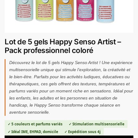
Lot de 5 gels Happy Senso Artist –
Pack professionnel coloré
Découvrez le lot de 5 gels Happy Senso Artist ! Une expérience
multisensorielle unique qui stimule l’exploration, la créativité et
le bien-être. Parfaits pour les activités ludiques, éducatives ou
thérapeutiques, ces gels offrent des textures, températures et
parfums variés pour un moment riche en sensations. Idéal pour
les enfants, les adultes et les personnes en situation de
handicap, le Happy Senso transforme chaque séance en
aventure sensorielle.
✓ 5 couleurs et parfums variés
✓ Stimulation multisensorielle
✓ Idéal IME, EHPAD, domicile
✓ Expédition sous 4j