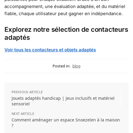
accompagnement, une évaluation adaptée, et du matériel
fiable, chaque utilisateur peut gagner en indépendance.
Explorez notre sélection de contacteurs
adaptés
Voir tous les contacteurs et objets adaptés
Posted in:
blog
PREVIOUS ARTICLE
Jouets adaptés handicap | Jeux inclusifs et matériel
sensoriel
NEXT ARTICLE
Comment aménager un espace Snoezelen à la maison
?