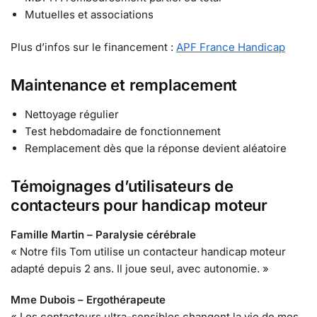
Mutuelles et associations
Plus d’infos sur le financement :
APF France Handicap
Maintenance et remplacement
Nettoyage régulier
Test hebdomadaire de fonctionnement
Remplacement dès que la réponse devient aléatoire
Témoignages d’utilisateurs de
contacteurs pour handicap moteur
Famille Martin – Paralysie cérébrale
« Notre fils Tom utilise un contacteur handicap moteur
adapté depuis 2 ans. Il joue seul, avec autonomie. »
Mme Dubois – Ergothérapeute
« Les contacteurs ultra-sensibles changent la vie de mes