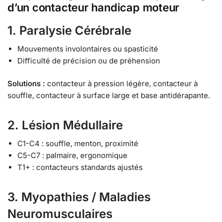
d’un contacteur handicap moteur
1. Paralysie Cérébrale
Mouvements involontaires ou spasticité
Difficulté de précision ou de préhension
Solutions :
contacteur à pression légère, contacteur à
souffle, contacteur à surface large et base antidérapante.
2. Lésion Médullaire
C1-C4 : souffle, menton, proximité
C5-C7 : palmaire, ergonomique
T1+ : contacteurs standards ajustés
3. Myopathies / Maladies
Neuromusculaires