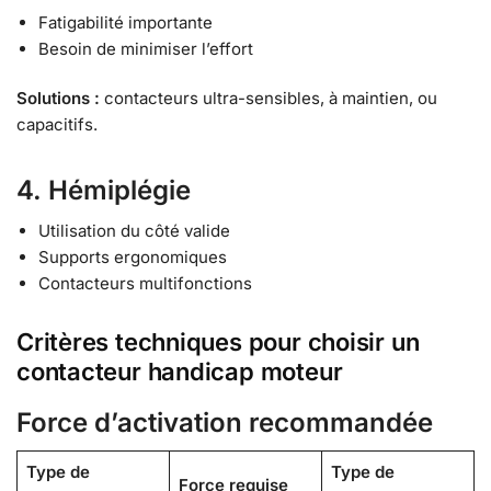
Fatigabilité importante
Besoin de minimiser l’effort
Solutions :
contacteurs ultra-sensibles, à maintien, ou
capacitifs.
4. Hémiplégie
Utilisation du côté valide
Supports ergonomiques
Contacteurs multifonctions
Critères techniques pour choisir un
contacteur handicap moteur
Force d’activation recommandée
Type de
Type de
Force requise