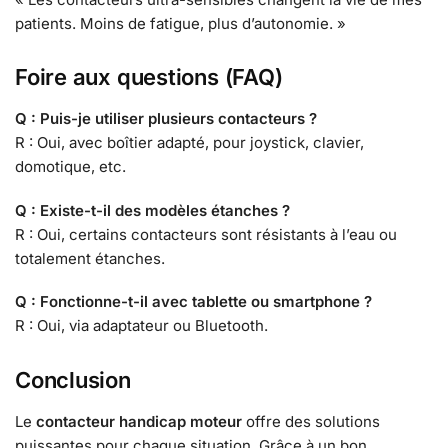
patients. Moins de fatigue, plus d’autonomie. »
Foire aux questions (FAQ)
Q : Puis-je utiliser plusieurs contacteurs ?
R : Oui, avec boîtier adapté, pour joystick, clavier,
domotique, etc.
Q : Existe-t-il des modèles étanches ?
R : Oui, certains contacteurs sont résistants à l’eau ou
totalement étanches.
Q : Fonctionne-t-il avec tablette ou smartphone ?
R : Oui, via adaptateur ou Bluetooth.
Conclusion
Le
contacteur handicap moteur
offre des solutions
puissantes pour chaque situation. Grâce à un bon