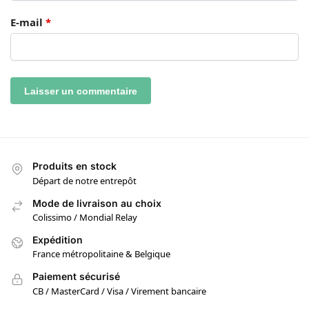
E-mail
*
Produits en stock
Départ de notre entrepôt
Mode de livraison au choix
Colissimo / Mondial Relay
Expédition
France métropolitaine & Belgique
Paiement sécurisé
CB / MasterCard / Visa / Virement bancaire