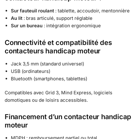
Sur fauteuil roulant
: tablette, accoudoir, mentonnière
Au lit
: bras articulé, support réglable
Sur un bureau
: intégration ergonomique
Connectivité et compatibilité des
contacteurs handicap moteur
Jack 3,5 mm (standard universel)
USB (ordinateurs)
Bluetooth (smartphones, tablettes)
Compatibles avec Grid 3, Mind Express, logiciels
domotiques ou de loisirs accessibles.
Financement d’un contacteur handicap
moteur
MDPH : remboursement partiel ou total