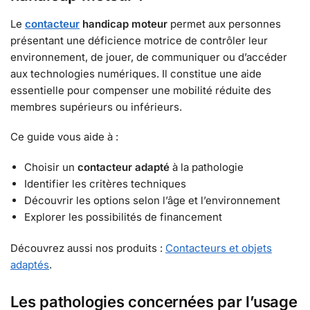
Le
contacteur
handicap moteur
permet aux personnes
présentant une déficience motrice de contrôler leur
environnement, de jouer, de communiquer ou d’accéder
aux technologies numériques. Il constitue une aide
essentielle pour compenser une mobilité réduite des
membres supérieurs ou inférieurs.
Ce guide vous aide à :
Choisir un
contacteur adapté
à la pathologie
Identifier les critères techniques
Découvrir les options selon l’âge et l’environnement
Explorer les possibilités de financement
Découvrez aussi nos produits :
Contacteurs et objets
adaptés
.
Les pathologies concernées par l’usage