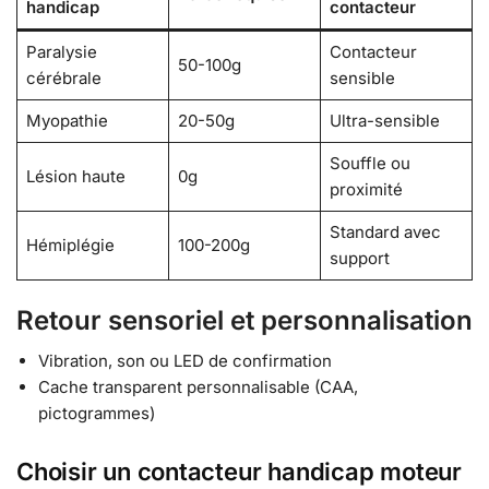
handicap
contacteur
Paralysie
Contacteur
50-100g
cérébrale
sensible
Myopathie
20-50g
Ultra-sensible
Souffle ou
Lésion haute
0g
proximité
Standard avec
Hémiplégie
100-200g
support
Retour sensoriel et personnalisation
Vibration, son ou LED de confirmation
Cache transparent personnalisable (CAA,
pictogrammes)
Choisir un contacteur handicap moteur