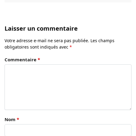
Laisser un commentaire
Votre adresse e-mail ne sera pas publiée.
Les champs
obligatoires sont indiqués avec
*
Commentaire
*
Nom
*