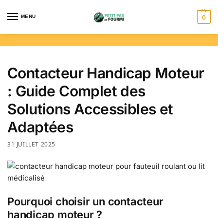
MENU
0
Contacteur Handicap Moteur
: Guide Complet des
Solutions Accessibles et
Adaptées
31 JUILLET 2025
Pourquoi choisir un contacteur
handicap moteur ?