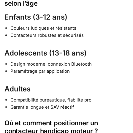
selon l’âge
Enfants (3-12 ans)
Couleurs ludiques et résistants
Contacteurs robustes et sécurisés
Adolescents (13-18 ans)
Design moderne, connexion Bluetooth
Paramétrage par application
Adultes
Compatibilité bureautique, fiabilité pro
Garantie longue et SAV réactif
Où et comment positionner un
contacteur handicap moteur ?