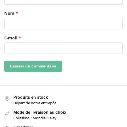
Nom
*
E-mail
*
Produits en stock
Départ de notre entrepôt
Mode de livraison au choix
Colissimo / Mondial Relay