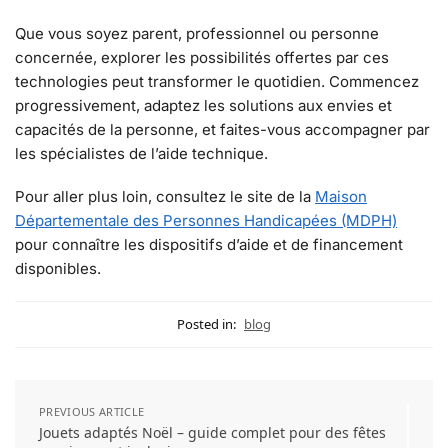
Que vous soyez parent, professionnel ou personne
concernée, explorer les possibilités offertes par ces
technologies peut transformer le quotidien. Commencez
progressivement, adaptez les solutions aux envies et
capacités de la personne, et faites-vous accompagner par
les spécialistes de l’aide technique.
Pour aller plus loin, consultez le site de la
Maison
Départementale des Personnes Handicapées (MDPH)
pour connaître les dispositifs d’aide et de financement
disponibles.
Posted in:
blog
PREVIOUS ARTICLE
Jouets adaptés Noël – guide complet pour des fêtes