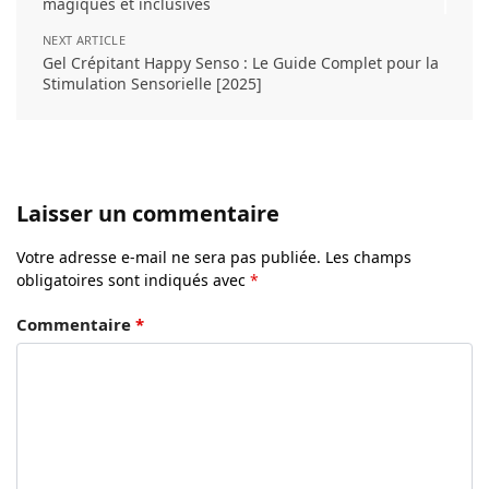
magiques et inclusives
NEXT ARTICLE
Gel Crépitant Happy Senso : Le Guide Complet pour la
Stimulation Sensorielle [2025]
Laisser un commentaire
Votre adresse e-mail ne sera pas publiée.
Les champs
obligatoires sont indiqués avec
*
Commentaire
*