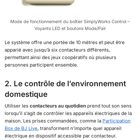
Mode de fonctionnement du boîtier SimplyWorks Control –
Voyants LED et boutons Mode/Pair
Le système offre une portée de 10 mètres et peut être
apparié avec jusqu’à six contacteurs différents,
permettant ainsi des jeux coopératifs où plusieurs
personnes participent ensemble.
2. Le contrôle de l’environnement
domestique
Utiliser les
contacteurs au quotidien
prend tout son sens
lorsqu’il s’agit de contrôler les appareils électriques de la
maison. Les prises commandées, comme la
Participation
Box de BJ Live
, transforment n’importe quel appareil
électrique en dispositif accessible par contacteur.