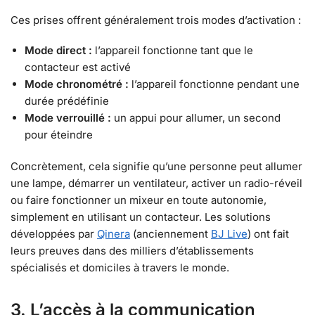
Ces prises offrent généralement trois modes d’activation :
Mode direct :
l’appareil fonctionne tant que le
contacteur est activé
Mode chronométré :
l’appareil fonctionne pendant une
durée prédéfinie
Mode verrouillé :
un appui pour allumer, un second
pour éteindre
Concrètement, cela signifie qu’une personne peut allumer
une lampe, démarrer un ventilateur, activer un radio-réveil
ou faire fonctionner un mixeur en toute autonomie,
simplement en utilisant un contacteur. Les solutions
développées par
Qinera
(anciennement
BJ Live
) ont fait
leurs preuves dans des milliers d’établissements
spécialisés et domiciles à travers le monde.
3. L’accès à la communication