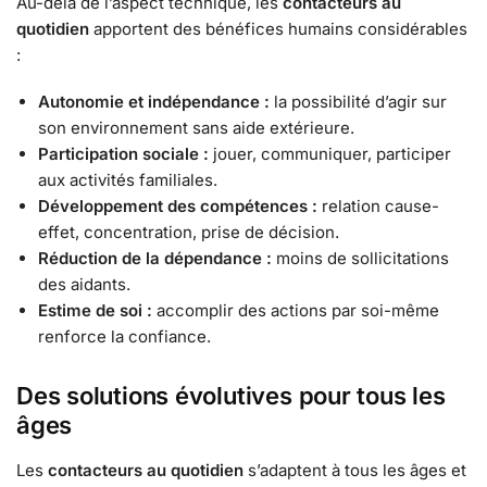
Au-delà de l’aspect technique, les
contacteurs au
quotidien
apportent des bénéfices humains considérables
:
Autonomie et indépendance :
la possibilité d’agir sur
son environnement sans aide extérieure.
Participation sociale :
jouer, communiquer, participer
aux activités familiales.
Développement des compétences :
relation cause-
effet, concentration, prise de décision.
Réduction de la dépendance :
moins de sollicitations
des aidants.
Estime de soi :
accomplir des actions par soi-même
renforce la confiance.
Des solutions évolutives pour tous les
âges
Les
contacteurs au quotidien
s’adaptent à tous les âges et