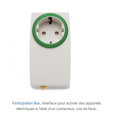
Participation Box
, interface pour activer des appareils
électriques à l’aide d’un contacteur, vue de face.