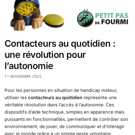
Contacteurs au quotidien :
une révolution pour
l’autonomie
11 NOVEMBRE 2025
Pour les personnes en situation de handicap moteur,
utiliser les
contacteurs au quotidien
représente une
véritable révolution dans l’accès à l’autonomie. Ces
dispositifs d’aide technique, simples en apparence mais
puissants en fonctionnalités, permettent de contrôler son
environnement, de jouer, de communiquer et d’interagir
avec le monde grâce à un simple geste volontaire.