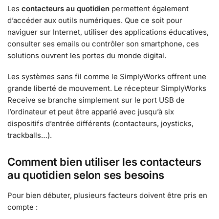
Les
contacteurs au quotidien
permettent également
d’accéder aux outils numériques. Que ce soit pour
naviguer sur Internet, utiliser des applications éducatives,
consulter ses emails ou contrôler son smartphone, ces
solutions ouvrent les portes du monde digital.
Les systèmes sans fil comme le SimplyWorks offrent une
grande liberté de mouvement. Le récepteur SimplyWorks
Receive se branche simplement sur le port USB de
l’ordinateur et peut être apparié avec jusqu’à six
dispositifs d’entrée différents (contacteurs, joysticks,
trackballs…).
Comment bien utiliser les contacteurs
au quotidien selon ses besoins
Pour bien débuter, plusieurs facteurs doivent être pris en
compte :