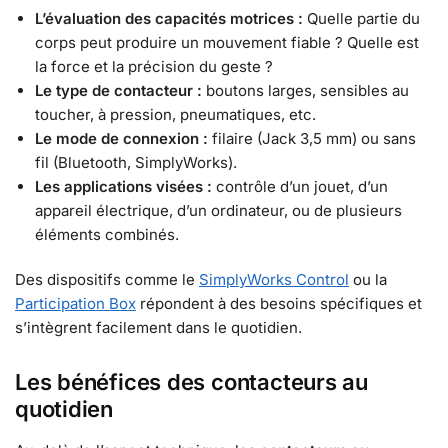
L’évaluation des capacités motrices :
Quelle partie du
corps peut produire un mouvement fiable ? Quelle est
la force et la précision du geste ?
Le type de contacteur :
boutons larges, sensibles au
toucher, à pression, pneumatiques, etc.
Le mode de connexion :
filaire (Jack 3,5 mm) ou sans
fil (Bluetooth, SimplyWorks).
Les applications visées :
contrôle d’un jouet, d’un
appareil électrique, d’un ordinateur, ou de plusieurs
éléments combinés.
Des dispositifs comme le
SimplyWorks Control
ou la
Participation Box
répondent à des besoins spécifiques et
s’intègrent facilement dans le quotidien.
Les bénéfices des contacteurs au
quotidien