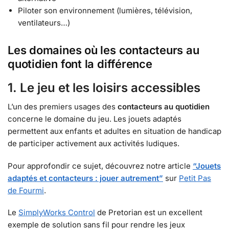
Piloter son environnement (lumières, télévision,
ventilateurs…)
Les domaines où les contacteurs au
quotidien font la différence
1. Le jeu et les loisirs accessibles
L’un des premiers usages des
contacteurs au quotidien
concerne le domaine du jeu. Les jouets adaptés
permettent aux enfants et adultes en situation de handicap
de participer activement aux activités ludiques.
Pour approfondir ce sujet, découvrez notre article
“Jouets
adaptés et contacteurs : jouer autrement”
sur
Petit Pas
de Fourmi
.
Le
SimplyWorks Control
de Pretorian est un excellent
exemple de solution sans fil pour rendre les jeux