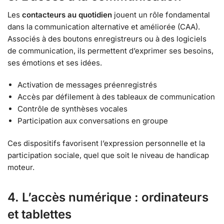
Les
contacteurs au quotidien
jouent un rôle fondamental
dans la communication alternative et améliorée (CAA).
Associés à des boutons enregistreurs ou à des logiciels
de communication, ils permettent d’exprimer ses besoins,
ses émotions et ses idées.
Activation de messages préenregistrés
Accès par défilement à des tableaux de communication
Contrôle de synthèses vocales
Participation aux conversations en groupe
Ces dispositifs favorisent l’expression personnelle et la
participation sociale, quel que soit le niveau de handicap
moteur.
4. L’accès numérique : ordinateurs
et tablettes