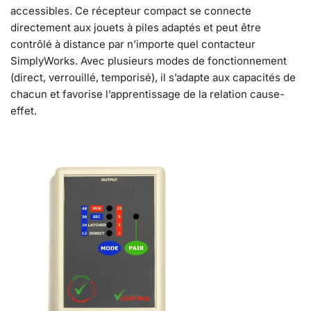
accessibles. Ce récepteur compact se connecte
directement aux jouets à piles adaptés et peut être
contrôlé à distance par n’importe quel contacteur
SimplyWorks. Avec plusieurs modes de fonctionnement
(direct, verrouillé, temporisé), il s’adapte aux capacités de
chacun et favorise l’apprentissage de la relation cause-
effet.