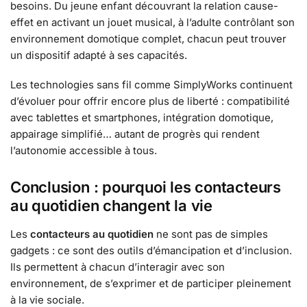
besoins. Du jeune enfant découvrant la relation cause-
effet en activant un jouet musical, à l’adulte contrôlant son
environnement domotique complet, chacun peut trouver
un dispositif adapté à ses capacités.
Les technologies sans fil comme SimplyWorks continuent
d’évoluer pour offrir encore plus de liberté : compatibilité
avec tablettes et smartphones, intégration domotique,
appairage simplifié… autant de progrès qui rendent
l’autonomie accessible à tous.
Conclusion : pourquoi les contacteurs
au quotidien changent la vie
Les
contacteurs au quotidien
ne sont pas de simples
gadgets : ce sont des outils d’émancipation et d’inclusion.
Ils permettent à chacun d’interagir avec son
environnement, de s’exprimer et de participer pleinement
à la vie sociale.