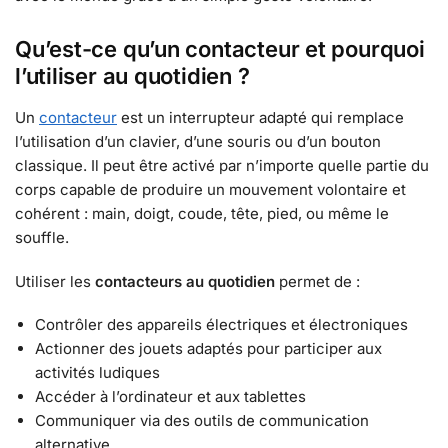
Qu’est-ce qu’un contacteur et pourquoi
l’utiliser au quotidien ?
Un
contacteur
est un interrupteur adapté qui remplace
l’utilisation d’un clavier, d’une souris ou d’un bouton
classique. Il peut être activé par n’importe quelle partie du
corps capable de produire un mouvement volontaire et
cohérent : main, doigt, coude, tête, pied, ou même le
souffle.
Utiliser les
contacteurs au quotidien
permet de :
Contrôler des appareils électriques et électroniques
Actionner des jouets adaptés pour participer aux
activités ludiques
Accéder à l’ordinateur et aux tablettes
Communiquer via des outils de communication
alternative