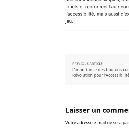
jouets et renforcent l’autono
l’accessibilité, mais aussi d’
jeu.
PREVIOUS ARTICLE
L’importance des boutons con
Révolution pour l’Accessibilit
Laisser un comme
Votre adresse e-mail ne sera pas