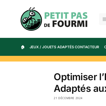
🏠
JEUX / JOUETS ADAPTÉS CONTACTEUR
Optimiser l
Adaptés au
21 DÉCEMBRE 2024