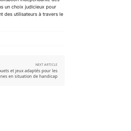
ns un choix judicieux pour
t des utilisateurs à travers le
NEXT ARTICLE
ouets et jeux adaptés pour les
nes en situation de handicap