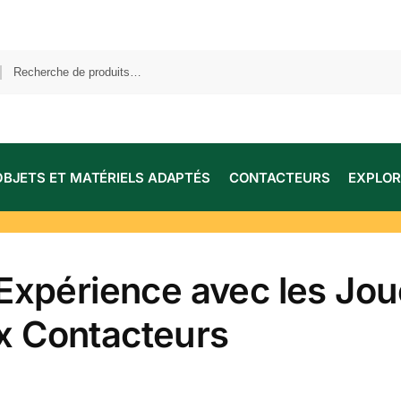
OBJETS ET MATÉRIELS ADAPTÉS
CONTACTEURS
EXPLOR
’Expérience avec les Jou
x Contacteurs