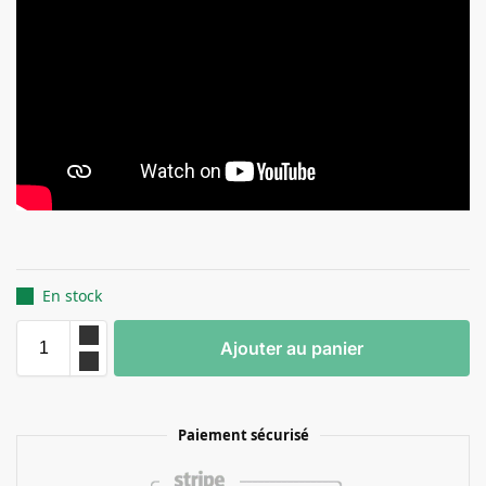
En stock
Ajouter au panier
Paiement sécurisé