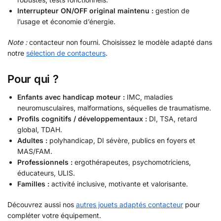
Interrupteur ON/OFF original maintenu :
gestion de
l’usage et économie d’énergie.
Note :
contacteur non fourni. Choisissez le modèle adapté dans
notre
sélection de contacteurs
.
Pour qui ?
Enfants avec handicap moteur :
IMC, maladies
neuromusculaires, malformations, séquelles de traumatisme.
Profils cognitifs / développementaux :
DI, TSA, retard
global, TDAH.
Adultes :
polyhandicap, DI sévère, publics en foyers et
MAS/FAM.
Professionnels :
ergothérapeutes, psychomotriciens,
éducateurs, ULIS.
Familles :
activité inclusive, motivante et valorisante.
Découvrez aussi nos
autres jouets adaptés contacteur
pour
compléter votre équipement.