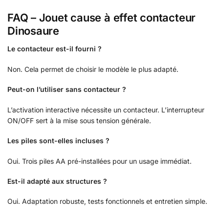
FAQ – Jouet cause à effet contacteur
Dinosaure
Le contacteur est-il fourni ?
Non. Cela permet de choisir le modèle le plus adapté.
Peut-on l’utiliser sans contacteur ?
L’activation interactive nécessite un contacteur. L’interrupteur
ON/OFF sert à la mise sous tension générale.
Les piles sont-elles incluses ?
Oui. Trois piles AA pré-installées pour un usage immédiat.
Est-il adapté aux structures ?
Oui. Adaptation robuste, tests fonctionnels et entretien simple.