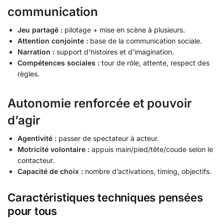
communication
Jeu partagé :
pilotage + mise en scène à plusieurs.
Attention conjointe :
base de la communication sociale.
Narration :
support d’histoires et d’imagination.
Compétences sociales :
tour de rôle, attente, respect des
règles.
Autonomie renforcée et pouvoir
d’agir
Agentivité :
passer de spectateur à acteur.
Motricité volontaire :
appuis main/pied/tête/coude selon le
contacteur.
Capacité de choix :
nombre d’activations, timing, objectifs.
Caractéristiques techniques pensées
pour tous