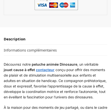
Description
Informations complémentaires
Découvrez notre
peluche animée Dinosaure
, un véritable
jouet cause à effet
contacteur
conçu pour offrir des moments
de plaisir et de stimulation multisensorielle aux enfants et
adultes en situation de handicap. Ce compagnon préhistorique,
doux et expressif, favorise l’apprentissage de la cause à effet,
développe la coordination motrice et renforce l’autonomie, tout
en éveillant la fascination pour l’univers des dinosaures.
À la maison pour des moments de jeu partagé, ou dans le cadre