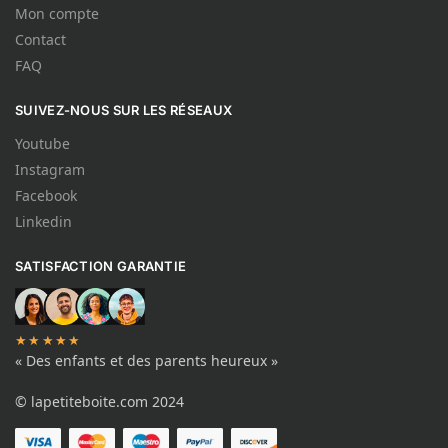
Mon compte
Contact
FAQ
SUIVEZ-NOUS SUR LES RÉSEAUX
Youtube
Instagram
Facebook
Linkedin
SATISFACTION GARANTIE
★★★★★
« Des enfants et des parents heureux »
© lapetiteboite.com 2024