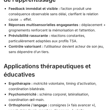
Feedback immédiat et visible :
l’action produit une
conséquence observable sans délai, clarifiant la relation
cause → effet.
Réponses multisensorielles engageantes :
déplacement +
grognements renforcent la mémorisation et l’attention.
Prévisibilité rassurante :
réactions constantes,
particulièrement adaptées aux profils TSA.
Contrôle valorisant :
l’utilisateur devient acteur de son jeu,
sans dépendre d’un tiers.
Applications thérapeutiques et
éducatives
Ergothérapie :
motricité volontaire, timing d’activation,
coordination bilatérale.
Psychomotricité :
schéma corporel, latéralisation,
coordination œil-main.
Orthophonie / langage :
consignes (« fais avancer »),