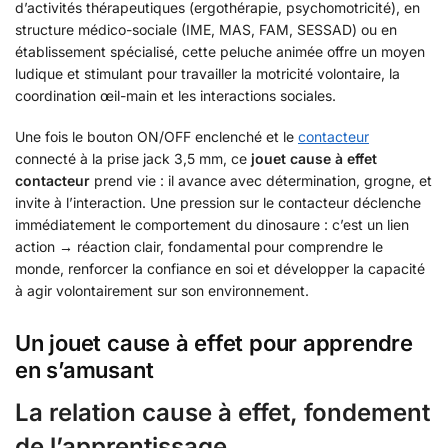
d’activités thérapeutiques (ergothérapie, psychomotricité), en
structure médico-sociale (IME, MAS, FAM, SESSAD) ou en
établissement spécialisé, cette peluche animée offre un moyen
ludique et stimulant pour travailler la motricité volontaire, la
coordination œil-main et les interactions sociales.
Une fois le bouton ON/OFF enclenché et le
contacteur
connecté à la prise jack 3,5 mm, ce
jouet cause à effet
contacteur
prend vie : il avance avec détermination, grogne, et
invite à l’interaction. Une pression sur le contacteur déclenche
immédiatement le comportement du dinosaure : c’est un lien
action → réaction clair, fondamental pour comprendre le
monde, renforcer la confiance en soi et développer la capacité
à agir volontairement sur son environnement.
Un jouet cause à effet pour apprendre
en s’amusant
La relation cause à effet, fondement
de l’apprentissage