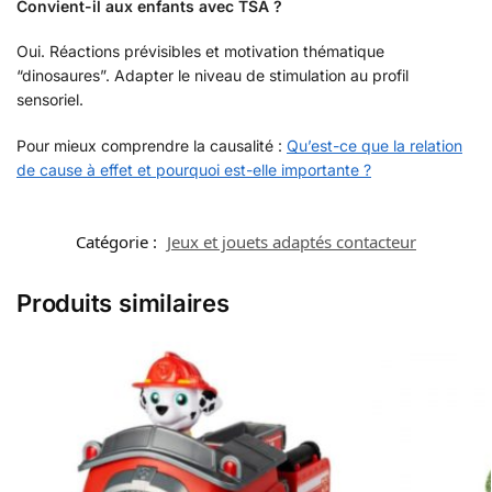
Convient-il aux enfants avec TSA ?
Oui. Réactions prévisibles et motivation thématique
“dinosaures”. Adapter le niveau de stimulation au profil
sensoriel.
Pour mieux comprendre la causalité :
Qu’est-ce que la relation
de cause à effet et pourquoi est-elle importante ?
Catégorie :
Jeux et jouets adaptés contacteur
Produits similaires