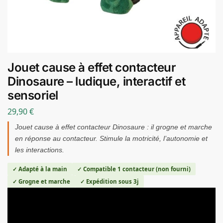
Jouet cause à effet contacteur
Dinosaure – ludique, interactif et
sensoriel
29,90
€
Jouet cause à effet contacteur Dinosaure : il grogne et marche
en réponse au contacteur. Stimule la motricité, l’autonomie et
les interactions.
✓ Adapté à la main
✓ Compatible 1 contacteur (non fourni)
✓ Grogne et marche
✓ Expédition sous 3j