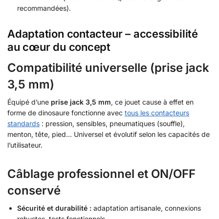
recommandées).
Adaptation contacteur – accessibilité
au cœur du concept
Compatibilité universelle (prise jack
3,5 mm)
Équipé d’une
prise jack 3,5 mm
, ce jouet cause à effet en
forme de dinosaure fonctionne avec
tous les contacteurs
standards
: pression, sensibles, pneumatiques (souffle),
menton, tête, pied… Universel et évolutif selon les capacités de
l’utilisateur.
Câblage professionnel et ON/OFF
conservé
Sécurité et durabilité :
adaptation artisanale, connexions
robustes, tests fonctionnels.