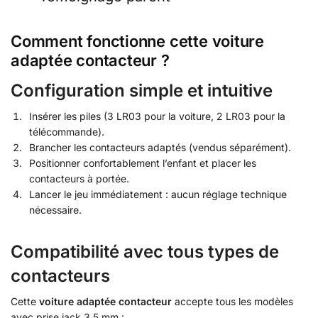
Comment fonctionne cette voiture
adaptée contacteur ?
Configuration simple et intuitive
Insérer les piles (3 LR03 pour la voiture, 2 LR03 pour la
télécommande).
Brancher les contacteurs adaptés (vendus séparément).
Positionner confortablement l’enfant et placer les
contacteurs à portée.
Lancer le jeu immédiatement : aucun réglage technique
nécessaire.
Compatibilité avec tous types de
contacteurs
Cette
voiture adaptée contacteur
accepte tous les modèles
avec prise jack 3,5 mm :