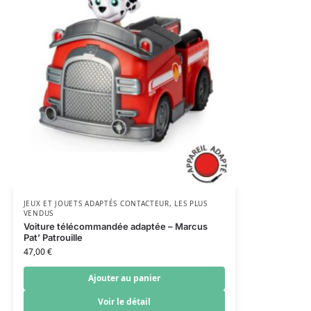
JEUX ET JOUETS ADAPTÉS CONTACTEUR
,
LES PLUS
VENDUS
Voiture télécommandée adaptée – Marcus
Pat’ Patrouille
47,00
€
Ajouter au panier
Voir le détail