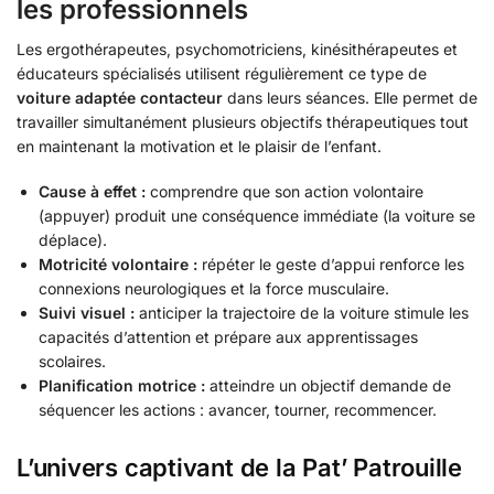
les professionnels
Les ergothérapeutes, psychomotriciens, kinésithérapeutes et
éducateurs spécialisés utilisent régulièrement ce type de
voiture adaptée contacteur
dans leurs séances. Elle permet de
travailler simultanément plusieurs objectifs thérapeutiques tout
en maintenant la motivation et le plaisir de l’enfant.
Cause à effet :
comprendre que son action volontaire
(appuyer) produit une conséquence immédiate (la voiture se
déplace).
Motricité volontaire :
répéter le geste d’appui renforce les
connexions neurologiques et la force musculaire.
Suivi visuel :
anticiper la trajectoire de la voiture stimule les
capacités d’attention et prépare aux apprentissages
scolaires.
Planification motrice :
atteindre un objectif demande de
séquencer les actions : avancer, tourner, recommencer.
L’univers captivant de la Pat’ Patrouille