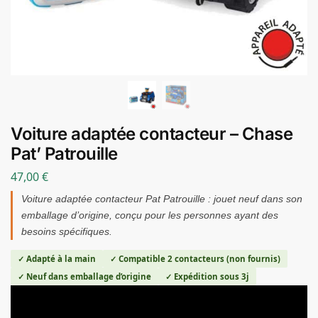
Voiture adaptée contacteur – Chase
Pat’ Patrouille
47,00
€
Voiture adaptée contacteur Pat Patrouille : jouet neuf dans son
emballage d’origine, conçu pour les personnes ayant des
besoins spécifiques.
✓ Adapté à la main
✓ Compatible 2 contacteurs (non fournis)
✓ Neuf dans emballage d’origine
✓ Expédition sous 3j