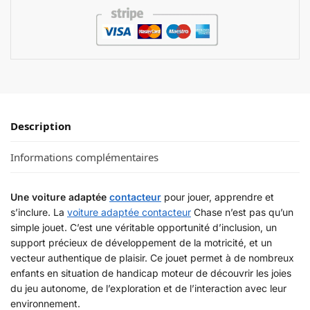
Description
Informations complémentaires
Une voiture adaptée
contacteur
pour jouer, apprendre et
s’inclure. La
voiture adaptée contacteur
Chase n’est pas qu’un
simple jouet. C’est une véritable opportunité d’inclusion, un
support précieux de développement de la motricité, et un
vecteur authentique de plaisir. Ce jouet permet à de nombreux
enfants en situation de handicap moteur de découvrir les joies
du jeu autonome, de l’exploration et de l’interaction avec leur
environnement.