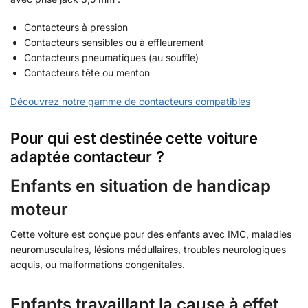
Contacteurs à pression
Contacteurs sensibles ou à effleurement
Contacteurs pneumatiques (au souffle)
Contacteurs tête ou menton
Découvrez notre gamme de contacteurs compatibles
Pour qui est destinée cette voiture
adaptée contacteur ?
Enfants en situation de handicap
moteur
Cette voiture est conçue pour des enfants avec IMC, maladies
neuromusculaires, lésions médullaires, troubles neurologiques
acquis, ou malformations congénitales.
Enfants travaillant la cause à effet