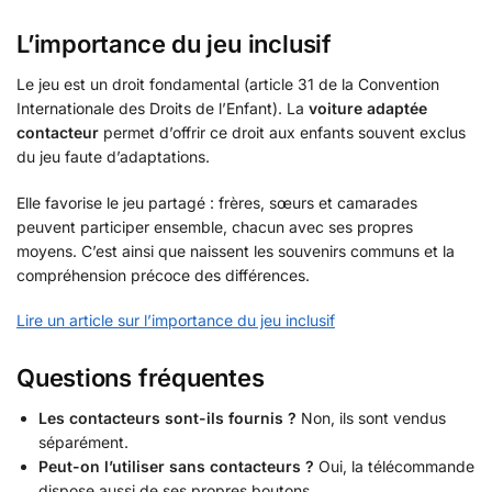
L’importance du jeu inclusif
Le jeu est un droit fondamental (article 31 de la Convention
Internationale des Droits de l’Enfant). La
voiture adaptée
contacteur
permet d’offrir ce droit aux enfants souvent exclus
du jeu faute d’adaptations.
Elle favorise le jeu partagé : frères, sœurs et camarades
peuvent participer ensemble, chacun avec ses propres
moyens. C’est ainsi que naissent les souvenirs communs et la
compréhension précoce des différences.
Lire un article sur l’importance du jeu inclusif
Questions fréquentes
Les contacteurs sont-ils fournis ?
Non, ils sont vendus
séparément.
Peut-on l’utiliser sans contacteurs ?
Oui, la télécommande
dispose aussi de ses propres boutons.