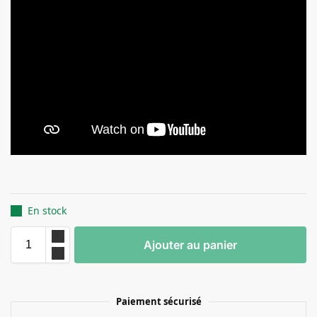
En stock
Ajouter au panier
Paiement sécurisé