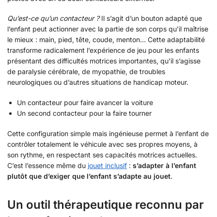
Qu’est-ce qu’un contacteur ?
Il s’agit d’un bouton adapté que
l’enfant peut actionner avec la partie de son corps qu’il maîtrise
le mieux : main, pied, tête, coude, menton… Cette adaptabilité
transforme radicalement l’expérience de jeu pour les enfants
présentant des difficultés motrices importantes, qu’il s’agisse
de paralysie cérébrale, de myopathie, de troubles
neurologiques ou d’autres situations de handicap moteur.
Un contacteur pour faire avancer la voiture
Un second contacteur pour la faire tourner
Cette configuration simple mais ingénieuse permet à l’enfant de
contrôler totalement le véhicule avec ses propres moyens, à
son rythme, en respectant ses capacités motrices actuelles.
C’est l’essence même du
jouet inclusif
:
s’adapter à l’enfant
plutôt que d’exiger que l’enfant s’adapte au jouet
.
Un outil thérapeutique reconnu par