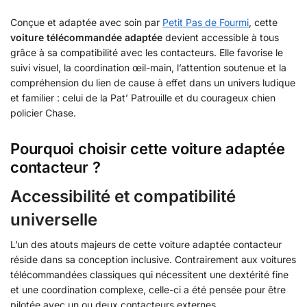
Conçue et adaptée avec soin par
Petit Pas de Fourmi
, cette
voiture télécommandée adaptée
devient accessible à tous
grâce à sa compatibilité avec les contacteurs. Elle favorise le
suivi visuel, la coordination œil-main, l’attention soutenue et la
compréhension du lien de cause à effet dans un univers ludique
et familier : celui de la Pat’ Patrouille et du courageux chien
policier Chase.
Pourquoi choisir cette voiture adaptée
contacteur ?
Accessibilité et compatibilité
universelle
L’un des atouts majeurs de cette voiture adaptée contacteur
réside dans sa conception inclusive. Contrairement aux voitures
télécommandées classiques qui nécessitent une dextérité fine
et une coordination complexe, celle-ci a été pensée pour être
pilotée avec un ou deux contacteurs externes.