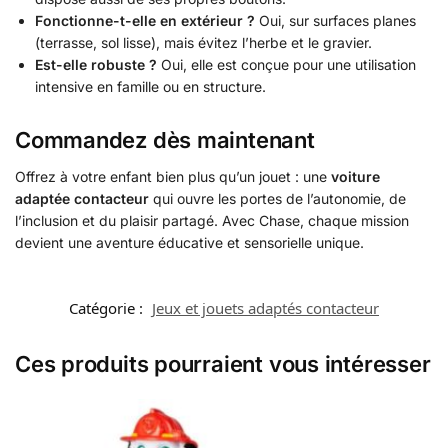
Fonctionne-t-elle en extérieur ?
Oui, sur surfaces planes
(terrasse, sol lisse), mais évitez l’herbe et le gravier.
Est-elle robuste ?
Oui, elle est conçue pour une utilisation
intensive en famille ou en structure.
Commandez dès maintenant
Offrez à votre enfant bien plus qu’un jouet : une
voiture
adaptée contacteur
qui ouvre les portes de l’autonomie, de
l’inclusion et du plaisir partagé. Avec Chase, chaque mission
devient une aventure éducative et sensorielle unique.
Catégorie :
Jeux et jouets adaptés contacteur
Ces produits pourraient vous intéresser