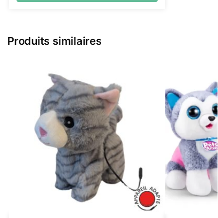
Produits similaires