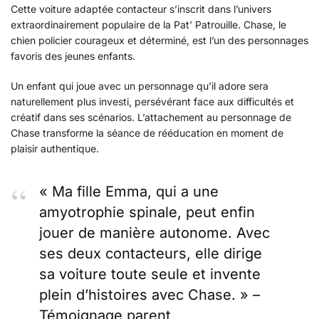
Cette voiture adaptée contacteur s’inscrit dans l’univers
extraordinairement populaire de la Pat’ Patrouille. Chase, le
chien policier courageux et déterminé, est l’un des personnages
favoris des jeunes enfants.
Un enfant qui joue avec un personnage qu’il adore sera
naturellement plus investi, persévérant face aux difficultés et
créatif dans ses scénarios. L’attachement au personnage de
Chase transforme la séance de rééducation en moment de
plaisir authentique.
« Ma fille Emma, qui a une
amyotrophie spinale, peut enfin
jouer de manière autonome. Avec
ses deux contacteurs, elle dirige
sa voiture toute seule et invente
plein d’histoires avec Chase. » –
Témoignage parent