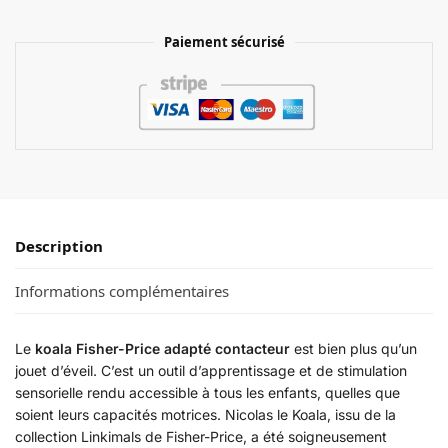
Paiement sécurisé
Description
Informations complémentaires
Le
koala Fisher-Price adapté contacteur
est bien plus qu’un
jouet d’éveil. C’est un outil d’apprentissage et de stimulation
sensorielle rendu accessible à tous les enfants, quelles que
soient leurs capacités motrices. Nicolas le Koala, issu de la
collection Linkimals de Fisher-Price, a été soigneusement