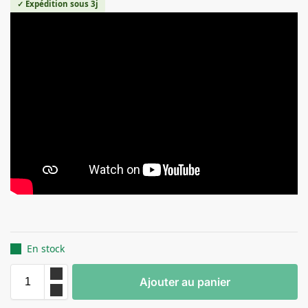
✓ Expédition sous 3j
En stock
Ajouter au panier