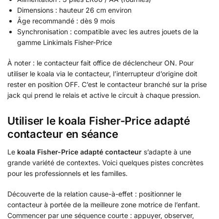
Dimensions : hauteur 26 cm environ
Âge recommandé : dès 9 mois
Synchronisation : compatible avec les autres jouets de la
gamme Linkimals Fisher-Price
À noter : le contacteur fait office de déclencheur ON. Pour
utiliser le koala via le contacteur, l’interrupteur d’origine doit
rester en position OFF. C’est le contacteur branché sur la prise
jack qui prend le relais et active le circuit à chaque pression.
Utiliser le koala Fisher-Price adapté
contacteur en séance
Le
koala Fisher-Price adapté contacteur
s’adapte à une
grande variété de contextes. Voici quelques pistes concrètes
pour les professionnels et les familles.
Découverte de la relation cause-à-effet : positionner le
contacteur à portée de la meilleure zone motrice de l’enfant.
Commencer par une séquence courte : appuyer, observer,