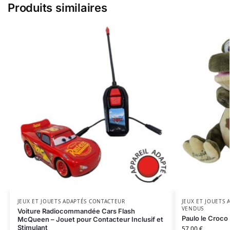
Produits similaires
JEUX ET JOUETS ADAPTÉS CONTACTEUR
JEUX ET JOUETS
VENDUS
Voiture Radiocommandée Cars Flash
Paulo le Croco
McQueen – Jouet pour Contacteur Inclusif et
Stimulant
57,00
€