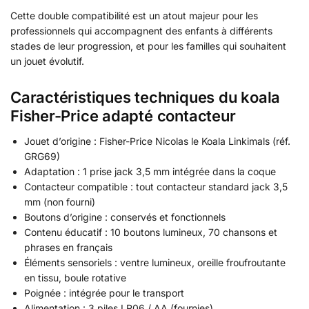
Cette double compatibilité est un atout majeur pour les
professionnels qui accompagnent des enfants à différents
stades de leur progression, et pour les familles qui souhaitent
un jouet évolutif.
Caractéristiques techniques du koala
Fisher-Price adapté contacteur
Jouet d’origine : Fisher-Price Nicolas le Koala Linkimals (réf.
GRG69)
Adaptation : 1 prise jack 3,5 mm intégrée dans la coque
Contacteur compatible : tout contacteur standard jack 3,5
mm (non fourni)
Boutons d’origine : conservés et fonctionnels
Contenu éducatif : 10 boutons lumineux, 70 chansons et
phrases en français
Éléments sensoriels : ventre lumineux, oreille froufroutante
en tissu, boule rotative
Poignée : intégrée pour le transport
Alimentation : 3 piles LR06 / AA (fournies)