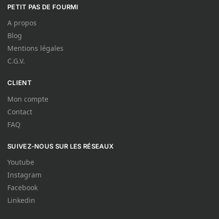
PETIT PAS DE FOURMI
A propos
Blog
Mentions légales
C.G.V.
CLIENT
Mon compte
Contact
FAQ
SUIVEZ-NOUS SUR LES RÉSEAUX
Youtube
Instagram
Facebook
Linkedin