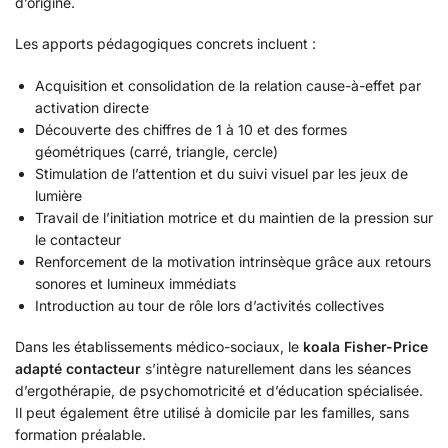
d’origine.
Les apports pédagogiques concrets incluent :
Acquisition et consolidation de la relation cause-à-effet par
activation directe
Découverte des chiffres de 1 à 10 et des formes
géométriques (carré, triangle, cercle)
Stimulation de l’attention et du suivi visuel par les jeux de
lumière
Travail de l’initiation motrice et du maintien de la pression sur
le contacteur
Renforcement de la motivation intrinsèque grâce aux retours
sonores et lumineux immédiats
Introduction au tour de rôle lors d’activités collectives
Dans les établissements médico-sociaux, le
koala Fisher-Price
adapté contacteur
s’intègre naturellement dans les séances
d’ergothérapie, de psychomotricité et d’éducation spécialisée.
Il peut également être utilisé à domicile par les familles, sans
formation préalable.