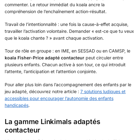
commenter. Le retour immédiat du koala ancre la
compréhension de l’enchaînement action-résultat.
Travail de l’intentionnalité : une fois la cause-à-effet acquise,
travailler l’activation volontaire. Demander « est-ce que tu veux
que le koala chante ? » avant chaque activation.
Tour de rôle en groupe : en IME, en SESSAD ou en CAMSP, le
koala Fisher-Price adapté contacteur
peut circuler entre
plusieurs enfants. Chacun active à son tour, ce qui introduit
l’attente, l’anticipation et l’attention conjointe.
Pour aller plus loin dans l’accompagnement des enfants par le
jeu adapté, découvrez notre article :
7 solutions ludiques et
accessibles pour encourager l’autonomie des enfants
handicapés
.
La gamme Linkimals adaptés
contacteur