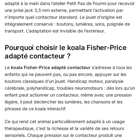
adapté à la main dans l’atelier Petit Pas de Fourmi pour recevoir
une prise jack 3,5 mm externe, permettant l’activation par
n’importe quel contacteur standard. Le jouet d’origine est
intégralement conservé : boutons, lumières, sons, poignée de
transport. L’adaptation est invisible de l’extérieur.
Pourquoi choisir le koala Fisher-Price
adapté contacteur ?
Le
koala Fisher-Price adapté contacteur
s’adresse à tous les
enfants qui ne peuvent pas, ou pas encore, appuyer sur les
boutons classiques d’un jouet. Handicap moteur, paralysie
cérébrale, polyhandicap, troubles neuromoteurs : dès lors qu’un
enfant peut actionner un contacteur, même avec une pression
légère, il peut déclencher les lumières, les chansons et les
phrases de ce koala interactif.
Ce qui rend cet animal particulièrement adapté à un usage
thérapeutique, c’est la richesse et la variété de ses retours
sensoriels. Chaque pression sur le contacteur produit une