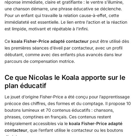
réponse immédiate, claire et gratifiante : le ventre s’illumine,
une chanson démarre, une phrase éducative se déclenche.
Pour un enfant qui travaille la relation cause-à-effet, cette
immédiateté est essentielle. Le lien entre l’action et la réaction
est limpide, motivant et répétable à l’infini.
Ce
koala Fisher-Price adapté contacteur
peut être utilisé dès
les premières séances d’éveil par contacteur, avec un profil
débutant, comme avec des enfants plus avancés dans leur
parcours de compensation motrice.
Ce que Nicolas le Koala apporte sur le
plan éducatif
Le jouet d’origine Fisher-Price a été conçu pour l’apprentissage
précoce des chiffres, des formes et du comptage. Il propose 10
boutons lumineux et 70 contenus éducatifs : chansons,
phrases, comptines en français. Ces contenus restent
intégralement accessibles via le
koala Fisher-Price adapté
contacteur
, que l’enfant utilise le contacteur ou les boutons