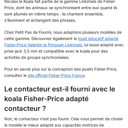
Nicolas le Koala fait partie de la gamme Linkimals de Fisher-
Price, dont les animaux se synchronisent entre eux quand ils
sont allumés en même temps : ils chantent ensemble,
s’illuminent et échangent des phrases.
Chez Petit Pas de Fourmi, nous adaptons plusieurs modèles de
cette gamme. Découvrez également le
jouet éducatif adapté
Fisher-Price Valentin le Pingouin Linkimals
, lui aussi adapté avec
prise jack 3,5 mm et compatible avec le koala pour des
activités de groupe synchronisées.
Pour en savoir plus sur la conception des jouets Fisher-Price,
consultez le
site officiel Fisher-Price France
.
Le contacteur est-il fourni avec le
koala Fisher-Price adapté
contacteur ?
Non, le contacteur n’est pas fourni. Cela vous permet de choisir
le modèle le mieux adapté aux capacités motrices de