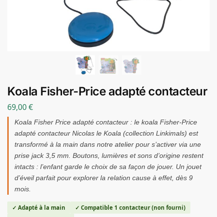
Koala Fisher-Price adapté contacteur
69,00
€
Koala Fisher Price adapté contacteur : le koala Fisher-Price
adapté contacteur Nicolas le Koala (collection Linkimals) est
transformé à la main dans notre atelier pour s’activer via une
prise jack 3,5 mm. Boutons, lumières et sons d’origine restent
intacts : l’enfant garde le choix de sa façon de jouer. Un jouet
d’éveil parfait pour explorer la relation cause à effet, dès 9
mois.
✓ Adapté à la main
✓ Compatible 1 contacteur (non fourni)