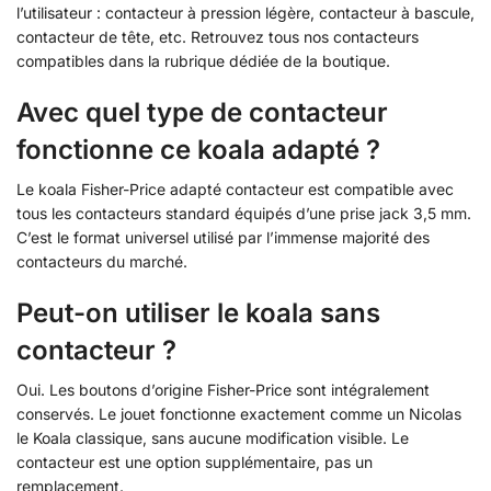
l’utilisateur : contacteur à pression légère, contacteur à bascule,
contacteur de tête, etc. Retrouvez tous nos contacteurs
compatibles dans la rubrique dédiée de la boutique.
Avec quel type de contacteur
fonctionne ce koala adapté ?
Le koala Fisher-Price adapté contacteur est compatible avec
tous les contacteurs standard équipés d’une prise jack 3,5 mm.
C’est le format universel utilisé par l’immense majorité des
contacteurs du marché.
Peut-on utiliser le koala sans
contacteur ?
Oui. Les boutons d’origine Fisher-Price sont intégralement
conservés. Le jouet fonctionne exactement comme un Nicolas
le Koala classique, sans aucune modification visible. Le
contacteur est une option supplémentaire, pas un
remplacement.