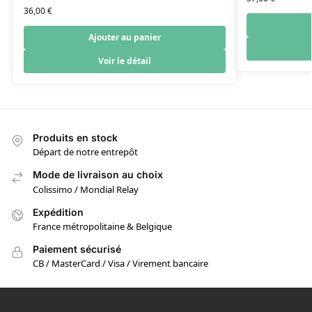
36,00
€
Ajouter au panier
Voir le détail
Produits en stock
Départ de notre entrepôt
Mode de livraison au choix
Colissimo / Mondial Relay
Expédition
France métropolitaine & Belgique
Paiement sécurisé
CB / MasterCard / Visa / Virement bancaire