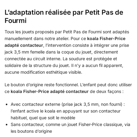
L’adaptation réalisée par Petit Pas de
Fourmi
Tous les jouets proposés par Petit Pas de Fourmi sont adaptés
manuellement dans notre atelier. Pour ce
koala Fisher-Price
adapté contacteur
, l’intervention consiste à intégrer une prise
jack 3,5 mm femelle dans la coque du jouet, directement
connectée au circuit interne. La soudure est protégée et
solidaire de la structure du jouet. Il n’y a aucun fil apparent,
aucune modification esthétique visible.
Le bouton d’origine reste fonctionnel. L’enfant peut donc utiliser
ce
koala Fisher-Price adapté contacteur
de deux façons :
Avec contacteur externe (prise jack 3,5 mm, non fourni) :
l’enfant active le koala en appuyant sur son contacteur
habituel, quel que soit le modèle
Sans contacteur, comme un jouet Fisher-Price classique, via
les boutons d’origine