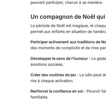
peuvent participer, chacun à sa manière.
Un compagnon de Noël qui c
La période de Noël est magique, et chaque
permet aux enfants en situation de handic
Participer activement aux traditions de No
des moments de complicité et de rires par
Développer le sens de l’humour
: Le gest
émotions sociales.
Créer des routines de jeu
: Le lutin peut d
rire à chaque activation.
Renforcer la confiance en soi
: Pouvoir fai
familiales.