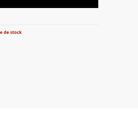
e de stock