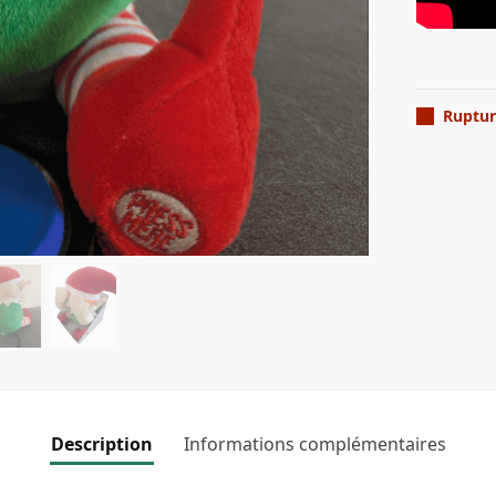
Ruptur
Description
Informations complémentaires