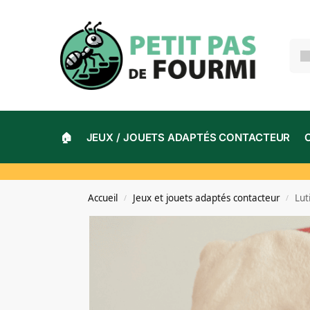
🏠
JEUX / JOUETS ADAPTÉS CONTACTEUR
Accueil
Jeux et jouets adaptés contacteur
Lut
/
/