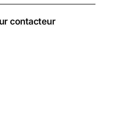
our contacteur