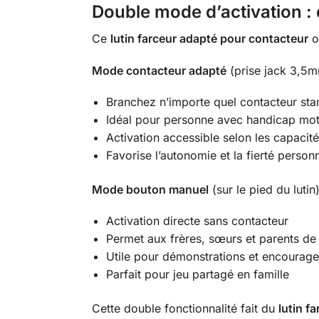
Double mode d’activation :
Ce
lutin farceur adapté pour contacteur
of
Mode contacteur adapté
(prise jack 3,5m
Branchez n’importe quel contacteur st
Idéal pour personne avec handicap mo
Activation accessible selon les capacité
Favorise l’autonomie et la fierté personn
Mode bouton manuel
(sur le pied du lutin)
Activation directe sans contacteur
Permet aux frères, sœurs et parents de 
Utile pour démonstrations et encourag
Parfait pour jeu partagé en famille
Cette double fonctionnalité fait du
lutin f