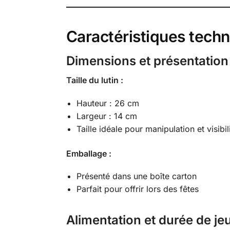
Caractéristiques techn
Dimensions et présentation
Taille du lutin :
Hauteur : 26 cm
Largeur : 14 cm
Taille idéale pour manipulation et visibil
Emballage :
Présenté dans une boîte carton
Parfait pour offrir lors des fêtes
Alimentation et durée de je