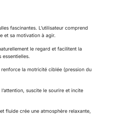
les fascinantes. L’utilisateur comprend
e et sa motivation à agir.
aturellement le regard et facilitent la
 essentielles.
renforce la motricité ciblée (pression du
attention, suscite le sourire et incite
 et fluide crée une atmosphère relaxante,