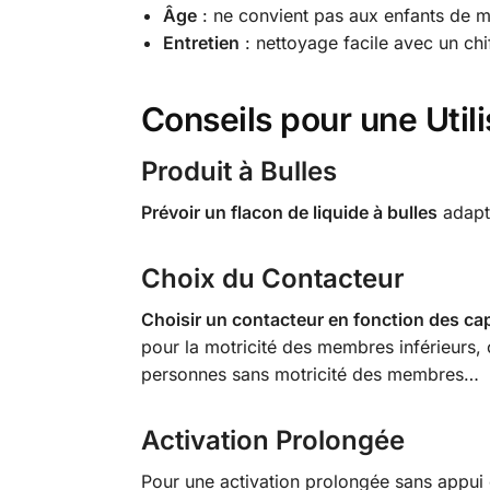
Âge
: ne convient pas aux enfants de mo
Entretien
: nettoyage facile avec un ch
Conseils pour une Util
Produit à Bulles
Prévoir un flacon de liquide à bulles
adapté
Choix du Contacteur
Choisir un contacteur en fonction des capa
pour la motricité des membres inférieurs,
personnes sans motricité des membres…
Activation Prolongée
Pour une activation prolongée sans appui