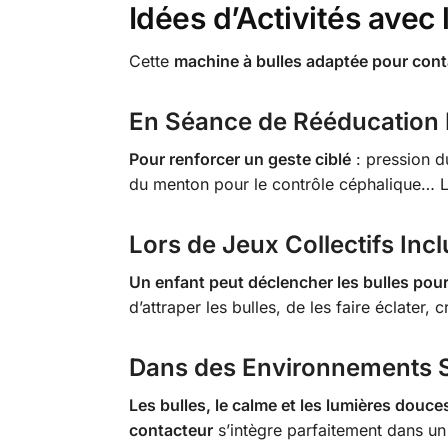
Idées d’Activités avec 
Cette
machine à bulles adaptée pour cont
En Séance de Rééducation 
Pour renforcer un geste ciblé
: pression du
du menton pour le contrôle céphalique… La
Lors de Jeux Collectifs Incl
Un enfant peut déclencher les bulles pour
d’attraper les bulles, de les faire éclater
Dans des Environnements 
Les bulles, le calme et les lumières douce
contacteur
s’intègre parfaitement dans un