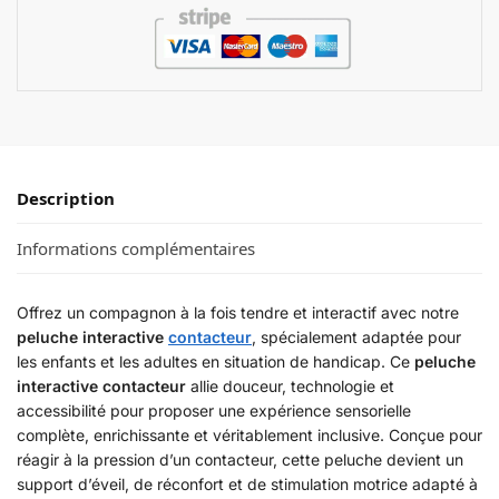
Description
Informations complémentaires
Offrez un compagnon à la fois tendre et interactif avec notre
peluche interactive
contacteur
, spécialement adaptée pour
les enfants et les adultes en situation de handicap. Ce
peluche
interactive contacteur
allie douceur, technologie et
accessibilité pour proposer une expérience sensorielle
complète, enrichissante et véritablement inclusive. Conçue pour
réagir à la pression d’un contacteur, cette peluche devient un
support d’éveil, de réconfort et de stimulation motrice adapté à