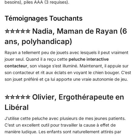
besoins), piles AAA (3 requises).
Témoignages Touchants
⭐⭐⭐⭐⭐ Nadia, Maman de Rayan (6
ans, polyhandicap)
Rayan a tellement peu de jouets avec lesquels il peut vraiment
jouer seul. Quand il a reçu cette
peluche interactive
contacteur
, son visage s’est illuminé. Maintenant, il appuie sur
son contacteur et rit aux éclats en voyant le chien bouger. C’est
son jouet préféré et ça lui apporte une vraie autonomie de jeu.
⭐⭐⭐⭐⭐ Olivier, Ergothérapeute en
Libéral
J’utilise cette peluche avec plusieurs de mes jeunes patients.
C’est un excellent outil pour travailler la cause à effet de
manière ludique. Les enfants sont naturellement attirés par