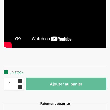
En stock
Ajouter au panier
Paiement sécurisé