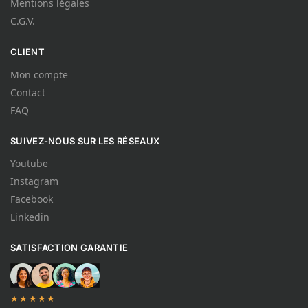
Mentions légales
C.G.V.
CLIENT
Mon compte
Contact
FAQ
SUIVEZ-NOUS SUR LES RÉSEAUX
Youtube
Instagram
Facebook
Linkedin
SATISFACTION GARANTIE
★★★★★