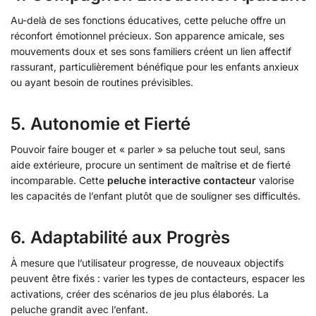
Au-delà de ses fonctions éducatives, cette peluche offre un
réconfort émotionnel précieux. Son apparence amicale, ses
mouvements doux et ses sons familiers créent un lien affectif
rassurant, particulièrement bénéfique pour les enfants anxieux
ou ayant besoin de routines prévisibles.
5. Autonomie et Fierté
Pouvoir faire bouger et « parler » sa peluche tout seul, sans
aide extérieure, procure un sentiment de maîtrise et de fierté
incomparable. Cette
peluche interactive contacteur
valorise
les capacités de l’enfant plutôt que de souligner ses difficultés.
6. Adaptabilité aux Progrès
À mesure que l’utilisateur progresse, de nouveaux objectifs
peuvent être fixés : varier les types de contacteurs, espacer les
activations, créer des scénarios de jeu plus élaborés. La
peluche grandit avec l’enfant.