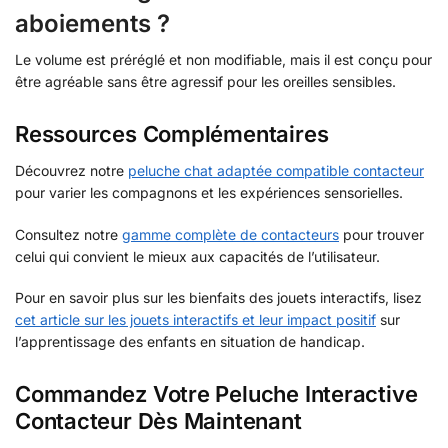
aboiements ?
Le volume est préréglé et non modifiable, mais il est conçu pour
être agréable sans être agressif pour les oreilles sensibles.
Ressources Complémentaires
Découvrez notre
peluche chat adaptée compatible contacteur
pour varier les compagnons et les expériences sensorielles.
Consultez notre
gamme complète de contacteurs
pour trouver
celui qui convient le mieux aux capacités de l’utilisateur.
Pour en savoir plus sur les bienfaits des jouets interactifs, lisez
cet article sur les jouets interactifs et leur impact positif
sur
l’apprentissage des enfants en situation de handicap.
Commandez Votre Peluche Interactive
Contacteur Dès Maintenant