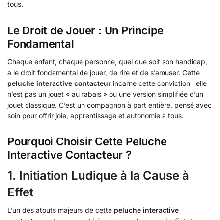
tous.
Le Droit de Jouer : Un Principe
Fondamental
Chaque enfant, chaque personne, quel que soit son handicap,
a le droit fondamental de jouer, de rire et de s’amuser. Cette
peluche interactive contacteur
incarne cette conviction : elle
n’est pas un jouet « au rabais » ou une version simplifiée d’un
jouet classique. C’est un compagnon à part entière, pensé avec
soin pour offrir joie, apprentissage et autonomie à tous.
Pourquoi Choisir Cette Peluche
Interactive Contacteur ?
1. Initiation Ludique à la Cause à
Effet
L’un des atouts majeurs de cette
peluche interactive