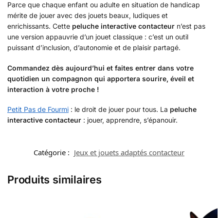
Parce que chaque enfant ou adulte en situation de handicap
mérite de jouer avec des jouets beaux, ludiques et
enrichissants. Cette
peluche interactive contacteur
n’est pas
une version appauvrie d’un jouet classique : c’est un outil
puissant d’inclusion, d’autonomie et de plaisir partagé.
Commandez dès aujourd’hui et faites entrer dans votre
quotidien un compagnon qui apportera sourire, éveil et
interaction à votre proche !
Petit Pas de Fourmi
: le droit de jouer pour tous. La
peluche
interactive contacteur
: jouer, apprendre, s’épanouir.
Catégorie :
Jeux et jouets adaptés contacteur
Produits similaires