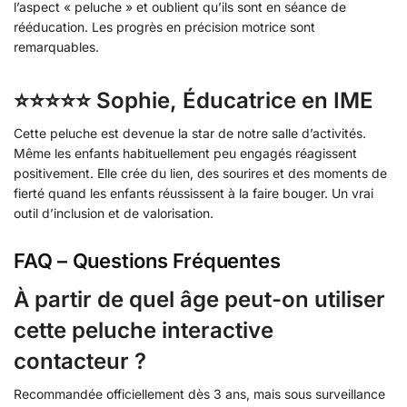
l’aspect « peluche » et oublient qu’ils sont en séance de
rééducation. Les progrès en précision motrice sont
remarquables.
⭐⭐⭐⭐⭐ Sophie, Éducatrice en IME
Cette peluche est devenue la star de notre salle d’activités.
Même les enfants habituellement peu engagés réagissent
positivement. Elle crée du lien, des sourires et des moments de
fierté quand les enfants réussissent à la faire bouger. Un vrai
outil d’inclusion et de valorisation.
FAQ – Questions Fréquentes
À partir de quel âge peut-on utiliser
cette peluche interactive
contacteur ?
Recommandée officiellement dès 3 ans, mais sous surveillance