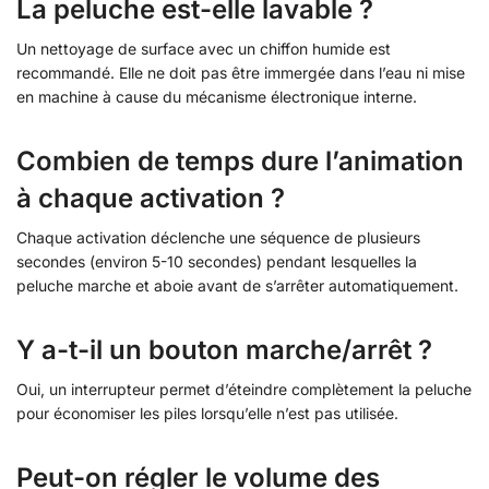
La peluche est-elle lavable ?
Un nettoyage de surface avec un chiffon humide est
recommandé. Elle ne doit pas être immergée dans l’eau ni mise
en machine à cause du mécanisme électronique interne.
Combien de temps dure l’animation
à chaque activation ?
Chaque activation déclenche une séquence de plusieurs
secondes (environ 5-10 secondes) pendant lesquelles la
peluche marche et aboie avant de s’arrêter automatiquement.
Y a-t-il un bouton marche/arrêt ?
Oui, un interrupteur permet d’éteindre complètement la peluche
pour économiser les piles lorsqu’elle n’est pas utilisée.
Peut-on régler le volume des