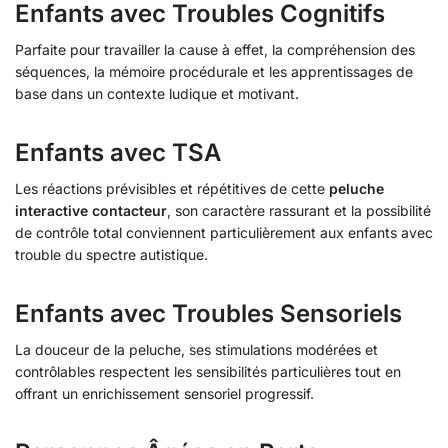
Enfants avec Troubles Cognitifs
Parfaite pour travailler la cause à effet, la compréhension des
séquences, la mémoire procédurale et les apprentissages de
base dans un contexte ludique et motivant.
Enfants avec TSA
Les réactions prévisibles et répétitives de cette
peluche
interactive contacteur
, son caractère rassurant et la possibilité
de contrôle total conviennent particulièrement aux enfants avec
trouble du spectre autistique.
Enfants avec Troubles Sensoriels
La douceur de la peluche, ses stimulations modérées et
contrôlables respectent les sensibilités particulières tout en
offrant un enrichissement sensoriel progressif.