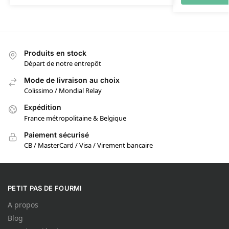
Produits en stock
Départ de notre entrepôt
Mode de livraison au choix
Colissimo / Mondial Relay
Expédition
France métropolitaine & Belgique
Paiement sécurisé
CB / MasterCard / Visa / Virement bancaire
PETIT PAS DE FOURMI
A propos
Blog