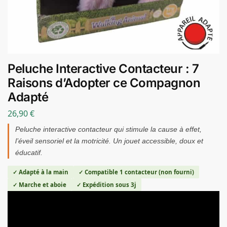
Peluche Interactive Contacteur : 7
Raisons d’Adopter ce Compagnon
Adapté
26,90
€
Peluche interactive contacteur qui stimule la cause à effet,
l’éveil sensoriel et la motricité. Un jouet accessible, doux et
éducatif.
✓ Adapté à la main
✓ Compatible 1 contacteur (non fourni)
✓ Marche et aboie
✓ Expédition sous 3j