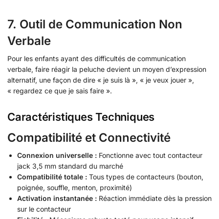
7. Outil de Communication Non
Verbale
Pour les enfants ayant des difficultés de communication
verbale, faire réagir la peluche devient un moyen d’expression
alternatif, une façon de dire « je suis là », « je veux jouer »,
« regardez ce que je sais faire ».
Caractéristiques Techniques
Compatibilité et Connectivité
Connexion universelle :
Fonctionne avec tout contacteur
jack 3,5 mm standard du marché
Compatibilité totale :
Tous types de contacteurs (bouton,
poignée, souffle, menton, proximité)
Activation instantanée :
Réaction immédiate dès la pression
sur le contacteur