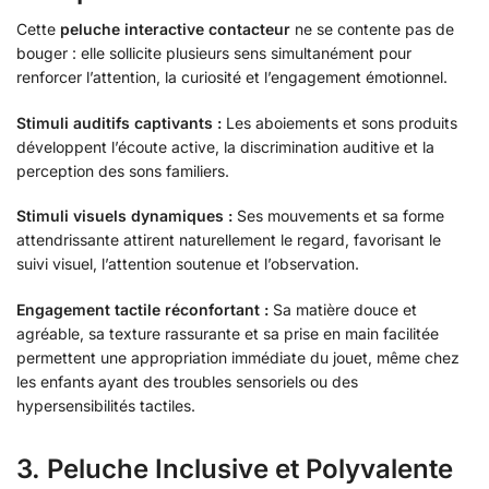
Cette
peluche interactive contacteur
ne se contente pas de
bouger : elle sollicite plusieurs sens simultanément pour
renforcer l’attention, la curiosité et l’engagement émotionnel.
Stimuli auditifs captivants :
Les aboiements et sons produits
développent l’écoute active, la discrimination auditive et la
perception des sons familiers.
Stimuli visuels dynamiques :
Ses mouvements et sa forme
attendrissante attirent naturellement le regard, favorisant le
suivi visuel, l’attention soutenue et l’observation.
Engagement tactile réconfortant :
Sa matière douce et
agréable, sa texture rassurante et sa prise en main facilitée
permettent une appropriation immédiate du jouet, même chez
les enfants ayant des troubles sensoriels ou des
hypersensibilités tactiles.
3. Peluche Inclusive et Polyvalente