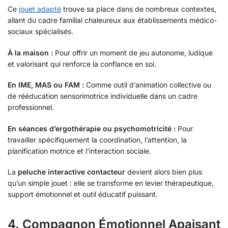
Ce
jouet adapté
trouve sa place dans de nombreux contextes,
allant du cadre familial chaleureux aux établissements médico-
sociaux spécialisés.
À la maison :
Pour offrir un moment de jeu autonome, ludique
et valorisant qui renforce la confiance en soi.
En IME, MAS ou FAM :
Comme outil d’animation collective ou
de rééducation sensorimotrice individuelle dans un cadre
professionnel.
En séances d’ergothérapie ou psychomotricité :
Pour
travailler spécifiquement la coordination, l’attention, la
planification motrice et l’interaction sociale.
La
peluche interactive contacteur
devient alors bien plus
qu’un simple jouet : elle se transforme en levier thérapeutique,
support émotionnel et outil éducatif puissant.
4. Compagnon Émotionnel Apaisant