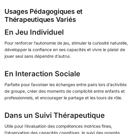
Usages Pédagogiques et
Thérapeutiques Variés
En Jeu Individuel
Pour renforcer l’autonomie de jeu, stimuler la curiosité naturelle,
développer la confiance en ses capacités et vivre le plaisir de
jouer seul sans dépendre d’autrui.
En Interaction Sociale
Parfaite pour favoriser les échanges entre pairs lors d’activités
de groupe, créer des moments de complicité entre enfants et
professionnels, et encourager le partage et les tours de rôle.
Dans un Suivi Thérapeutique
Utile pour l’évaluation des compétences motrices fines,
l’observation des capacités cognitives, le suivi des progrès