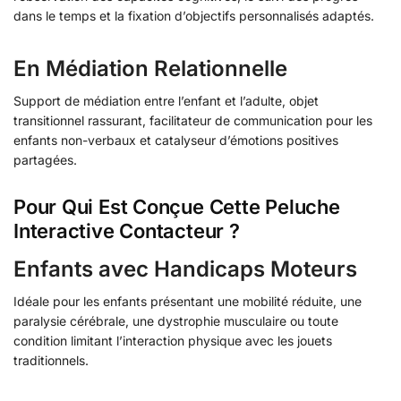
dans le temps et la fixation d’objectifs personnalisés adaptés.
En Médiation Relationnelle
Support de médiation entre l’enfant et l’adulte, objet
transitionnel rassurant, facilitateur de communication pour les
enfants non-verbaux et catalyseur d’émotions positives
partagées.
Pour Qui Est Conçue Cette Peluche
Interactive Contacteur ?
Enfants avec Handicaps Moteurs
Idéale pour les enfants présentant une mobilité réduite, une
paralysie cérébrale, une dystrophie musculaire ou toute
condition limitant l’interaction physique avec les jouets
traditionnels.