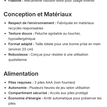
Fiabilité :
Mécanisme robuste testé pour usage intensif
Conception et Matériaux
Respect de l’environnement :
Fabriquée en matériaux
recyclés responsables
Texture douce :
Peluche agréable au toucher,
hypoallergénique
Format adapté :
Taille idéale pour une bonne prise en main
(environ 20 cm)
Robustesse :
Conçue pour résister à une utilisation
quotidienne
Alimentation
Piles requises :
3 piles AAA (non fournies)
Autonomie :
Plusieurs heures de jeu selon utilisation
Compartiment sécurisé :
Accès aux piles protégé
Économie d’énergie :
Arrêt automatique pour préserver les
piles