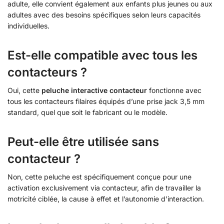
adulte, elle convient également aux enfants plus jeunes ou aux
adultes avec des besoins spécifiques selon leurs capacités
individuelles.
Est-elle compatible avec tous les
contacteurs ?
Oui, cette
peluche interactive contacteur
fonctionne avec
tous les contacteurs filaires équipés d’une prise jack 3,5 mm
standard, quel que soit le fabricant ou le modèle.
Peut-elle être utilisée sans
contacteur ?
Non, cette peluche est spécifiquement conçue pour une
activation exclusivement via contacteur, afin de travailler la
motricité ciblée, la cause à effet et l’autonomie d’interaction.