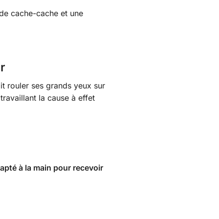
u de cache-cache et une
r
it rouler ses grands yeux sur
travaillant la cause à effet
apté à la main pour recevoir