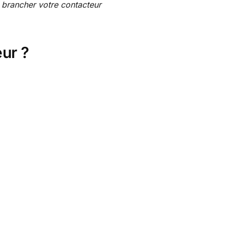
de brancher votre contacteur
ur ?