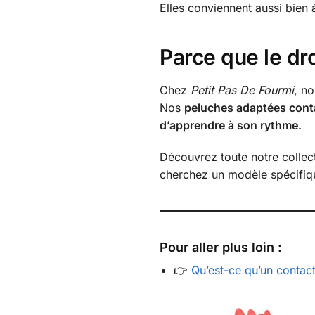
Elles conviennent aussi bien 
Parce que le dro
Chez
Petit Pas De Fourmi
, n
Nos
peluches adaptées cont
d’apprendre à son rythme.
Découvrez toute notre colle
cherchez un modèle spécifiq
Pour aller plus loin :
👉
Qu’est-ce qu’un contac