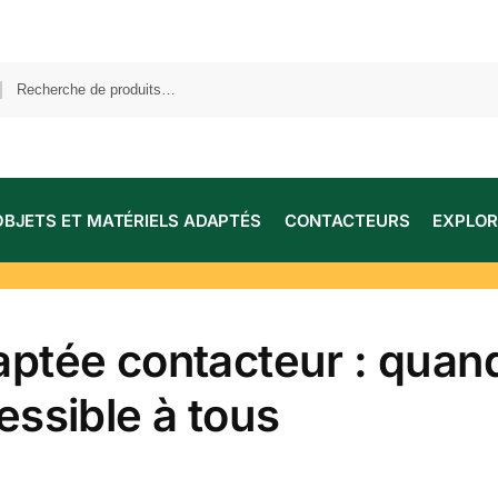
OBJETS ET MATÉRIELS ADAPTÉS
CONTACTEURS
EXPLOR
ptée contacteur : quand
essible à tous