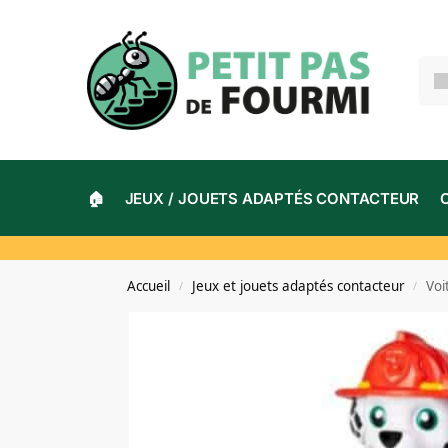
🏠
JEUX / JOUETS ADAPTÉS CONTACTEUR
Accueil
Jeux et jouets adaptés contacteur
Voi
/
/