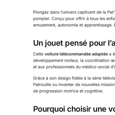
Plongez dans l’univers captivant de la Pat’
pompier. Conçu pour offrir à tous les enfa
amusement, autonomie et apprentissage. Bien 
Un jouet pensé pour l’ac
Cette
voiture télécommandée adaptée
a é
développement moteur, la coordination œil
et aux professionnels du médico-social d’in
Grâce à son design fidèle à la série télév
Patrouille ou inventer de nouvelles missio
de progression motrice et cognitive.
Pourquoi choisir une 