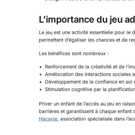
L’importance du jeu a
Le jeu est une activité essentielle pour l
permettent d’égaliser les chances et de ren
Les bénéfices sont nombreux :
Renforcement de la créativité et de l’im
Amélioration des interactions sociales et
Développement de la confiance en soi e
Stimulation cognitive par la planificatio
Priver un enfant de l’accès au jeu en rais
barrières et garantissent à chaque enfant
Hacavie
, association spécialisée dans l’acc